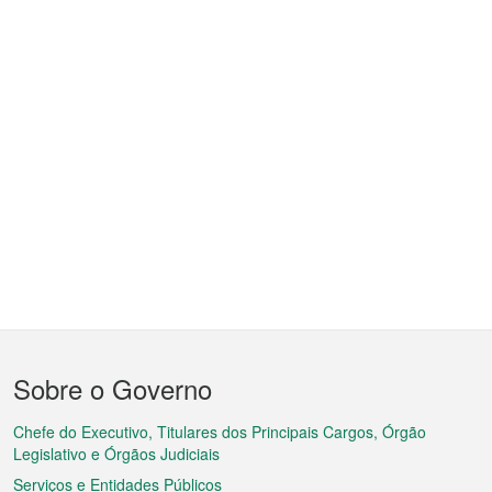
Menu
Sobre o Governo
do
rodapé
Chefe do Executivo, Titulares dos Principais Cargos, Órgão
Legislativo e Órgãos Judiciais
Serviços e Entidades Públicos