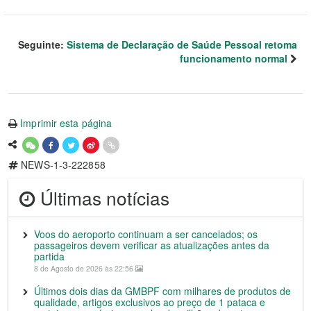
Seguinte:
Sistema de Declaração de Saúde Pessoal retoma
funcionamento normal
Imprimir esta página
NEWS-1-3-222858
Últimas notícias
Voos do aeroporto continuam a ser cancelados; os
passageiros devem verificar as atualizações antes da
partida
8 de Agosto de 2026 às 22:56
Últimos dois dias da GMBPF com milhares de produtos de
qualidade, artigos exclusivos ao preço de 1 pataca e