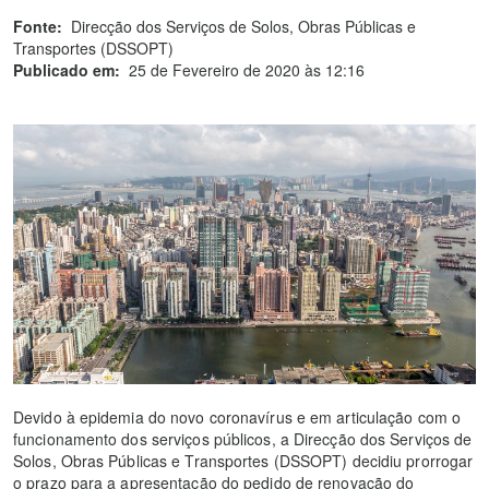
Fonte:
Direcção dos Serviços de Solos, Obras Públicas e
Transportes (DSSOPT)
Publicado em:
25 de Fevereiro de 2020 às 12:16
Devido à epidemia do novo coronavírus e em articulação com o
funcionamento dos serviços públicos, a Direcção dos Serviços de
Solos, Obras Públicas e Transportes (DSSOPT) decidiu prorrogar
o prazo para a apresentação do pedido de renovação do