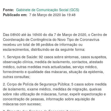
Fonte:
Gabinete de Comunicação Social (GCS)
Publicado em:
7 de Março de 2020 às 19:48
Das 08h00 até às 16h00 do dia 7 de Março de 2020, o Centro de
Coordenação de Contingência do Novo Tipo de Coronavírus
recebeu um total de 98 pedidos de informação ou
esclarecimentos, distribuindo-se da seguinte forma:
1. Serviços de Saúde: 92 casos sobre sintomas, casos suspeitos,
observação clínica, medida de isolamento, contactos, atestado
médico, outras medidas mais actualizadas, serviço médico,
fornecimento e qualidade das máscaras, situação da epidemia,
outras consultas;
2. Corpo de Polícia de Segurança Pública: 5 casos sobre medida
de isolamento, exame médico, medidas de migração, queixas
sobre não utilização de máscaras, fumar, expelir expectoração e
concentração de pessoas, informação sobre aquisição de
máscaras com sucesso;