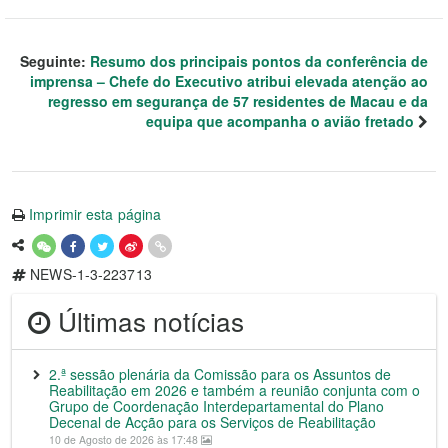
Seguinte:
Resumo dos principais pontos da conferência de
imprensa – Chefe do Executivo atribui elevada atenção ao
regresso em segurança de 57 residentes de Macau e da
equipa que acompanha o avião fretado
Imprimir esta página
NEWS-1-3-223713
Últimas notícias
2.ª sessão plenária da Comissão para os Assuntos de
Reabilitação em 2026 e também a reunião conjunta com o
Grupo de Coordenação Interdepartamental do Plano
Decenal de Acção para os Serviços de Reabilitação
10 de Agosto de 2026 às 17:48