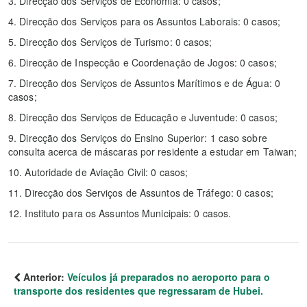
3. Direcção dos Serviços de Economia: 0 casos;
4. Direcção dos Serviços para os Assuntos Laborais: 0 casos;
5. Direcção dos Serviços de Turismo: 0 casos;
6. Direcção de Inspecção e Coordenação de Jogos: 0 casos;
7. Direcção dos Serviços de Assuntos Marítimos e de Água: 0
casos;
8. Direcção dos Serviços de Educação e Juventude: 0 casos;
9. Direcção dos Serviços do Ensino Superior: 1 caso sobre
consulta acerca de máscaras por residente a estudar em Taiwan;
10. Autoridade de Aviação Civil: 0 casos;
11. Direcção dos Serviços de Assuntos de Tráfego: 0 casos;
12. Instituto para os Assuntos Municipais: 0 casos.
Anterior:
Veículos já preparados no aeroporto para o
transporte dos residentes que regressaram de Hubei.