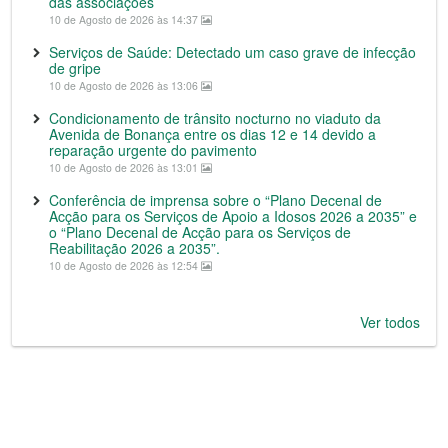
das associações
10 de Agosto de 2026 às 14:37
Serviços de Saúde: Detectado um caso grave de infecção
de gripe
10 de Agosto de 2026 às 13:06
Condicionamento de trânsito nocturno no viaduto da
Avenida de Bonança entre os dias 12 e 14 devido a
reparação urgente do pavimento
10 de Agosto de 2026 às 13:01
Conferência de imprensa sobre o “Plano Decenal de
Acção para os Serviços de Apoio a Idosos 2026 a 2035” e
o “Plano Decenal de Acção para os Serviços de
Reabilitação 2026 a 2035”.
10 de Agosto de 2026 às 12:54
Ver todos