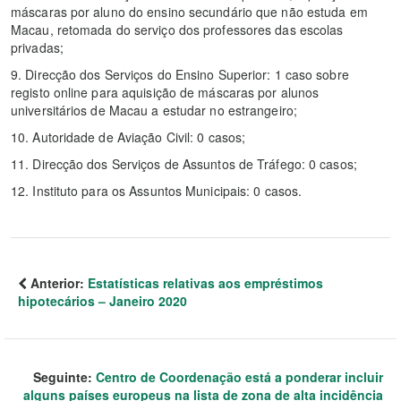
máscaras por aluno do ensino secundário que não estuda em
Macau, retomada do serviço dos professores das escolas
privadas;
9. Direcção dos Serviços do Ensino Superior: 1 caso sobre
registo online para aquisição de máscaras por alunos
universitários de Macau a estudar no estrangeiro;
10. Autoridade de Aviação Civil: 0 casos;
11. Direcção dos Serviços de Assuntos de Tráfego: 0 casos;
12. Instituto para os Assuntos Municipais: 0 casos.
Anterior:
Estatísticas relativas aos empréstimos
hipotecários – Janeiro 2020
Seguinte:
Centro de Coordenação está a ponderar incluir
alguns países europeus na lista de zona de alta incidência