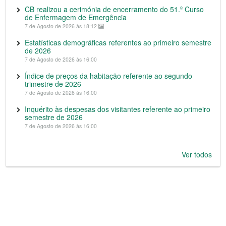
CB realizou a cerimónia de encerramento do 51.º Curso
de Enfermagem de Emergência
7 de Agosto de 2026 às 18:12
Estatísticas demográficas referentes ao primeiro semestre
de 2026
7 de Agosto de 2026 às 16:00
Índice de preços da habitação referente ao segundo
trimestre de 2026
7 de Agosto de 2026 às 16:00
Inquérito às despesas dos visitantes referente ao primeiro
semestre de 2026
7 de Agosto de 2026 às 16:00
Ver todos