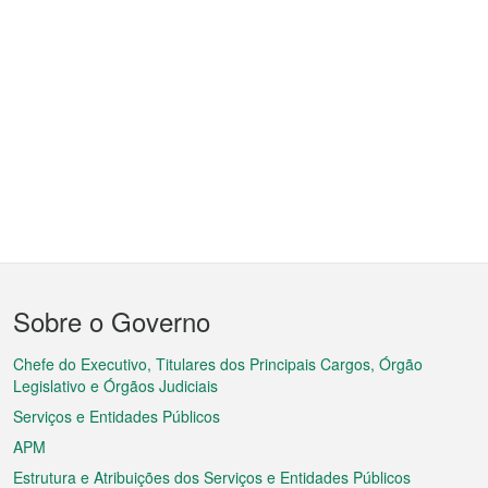
Menu
Sobre o Governo
do
rodapé
Chefe do Executivo, Titulares dos Principais Cargos, Órgão
Legislativo e Órgãos Judiciais
Serviços e Entidades Públicos
APM
Estrutura e Atribuições dos Serviços e Entidades Públicos