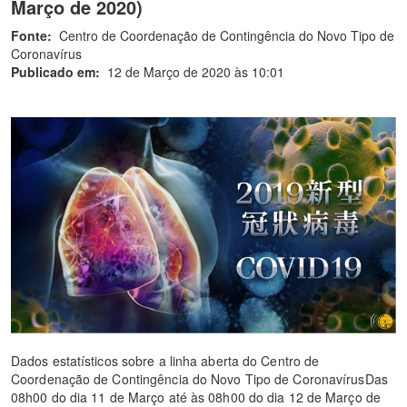
Março de 2020)
Fonte:
Centro de Coordenação de Contingência do Novo Tipo de
Coronavírus
Publicado em:
12 de Março de 2020 às 10:01
Dados estatísticos sobre a linha aberta do Centro de
Coordenação de Contingência do Novo Tipo de CoronavírusDas
08h00 do dia 11 de Março até às 08h00 do dia 12 de Março de