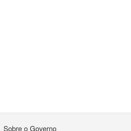
Menu
Sobre o Governo