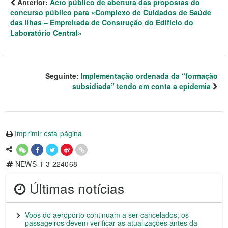
Anterior:
Acto público de abertura das propostas do
concurso público para «Complexo de Cuidados de Saúde
das Ilhas – Empreitada de Construção do Edifício do
Laboratório Central»
Seguinte:
Implementação ordenada da “formação
subsidiada” tendo em conta a epidemia
Imprimir esta página
NEWS-1-3-224068
Últimas notícias
Voos do aeroporto continuam a ser cancelados; os
passageiros devem verificar as atualizações antes da