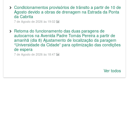
Condicionamentos provisórios de trânsito a partir de 10 de
Agosto devido a obras de drenagem na Estrada da Ponta
da Cabrita
7 de Agosto de 2026 às 19:02
Retoma do funcionamento das duas paragens de
autocarros na Avenida Padre Tomás Pereira a partir de
amanhã (dia 8) Ajustamento de localização da paragem
“Universidade da Cidade” para optimização das condições
de espera
7 de Agosto de 2026 às 18:47
Ver todos