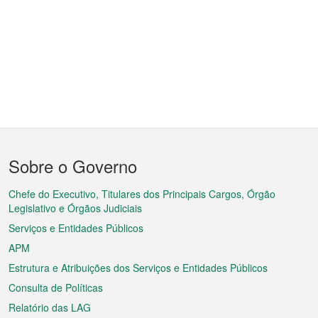
Menu
Sobre o Governo
do
rodapé
Chefe do Executivo, Titulares dos Principais Cargos, Órgão
Legislativo e Órgãos Judiciais
Serviços e Entidades Públicos
APM
Estrutura e Atribuições dos Serviços e Entidades Públicos
Consulta de Políticas
Relatório das LAG