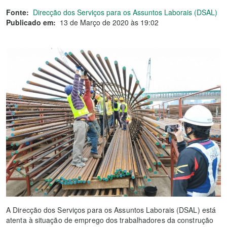
Fonte:
Direcção dos Serviços para os Assuntos Laborais (DSAL)
Publicado em:
13 de Março de 2020 às 19:02
A Direcção dos Serviços para os Assuntos Laborais (DSAL) está
atenta à situação de emprego dos trabalhadores da construção