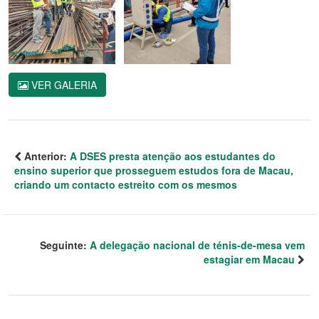
VER GALERIA
Anterior:
A DSES presta atenção aos estudantes do
ensino superior que prosseguem estudos fora de Macau,
criando um contacto estreito com os mesmos
Seguinte:
A delegação nacional de ténis-de-mesa vem
estagiar em Macau