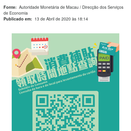
Fonte:
Autoridade Monetária de Macau / Direcção dos Serviços
de Economia
Publicado em:
13 de Abril de 2020 às 18:14