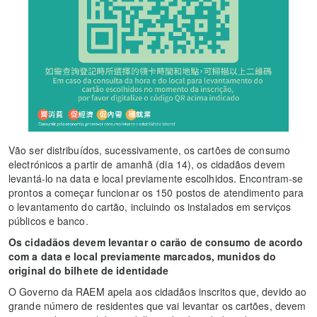
Vão ser distribuídos, sucessivamente, os cartões de consumo
electrónicos a partir de amanhã (dia 14), os cidadãos devem
levantá-lo na data e local previamente escolhidos. Encontram-se
prontos a começar funcionar os 150 postos de atendimento para
o levantamento do cartão, incluindo os instalados em serviços
públicos e banco.
Os cidadãos devem levantar o carão de consumo de acordo
com a data e local previamente marcados, munidos do
original do bilhete de identidade
O Governo da RAEM apela aos cidadãos inscritos que, devido ao
grande número de residentes que vai levantar os cartões, devem