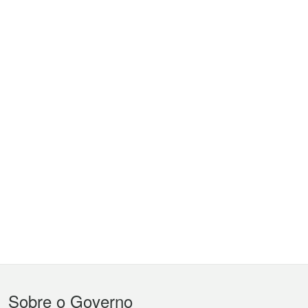
Menu
Sobre o Governo