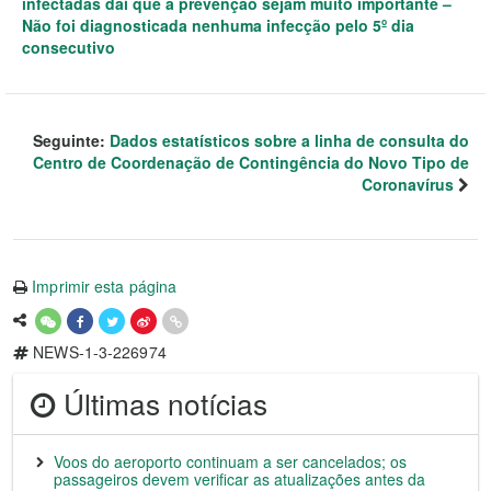
infectadas daí que a prevenção sejam muito importante –
Não foi diagnosticada nenhuma infecção pelo 5º dia
consecutivo
Seguinte:
Dados estatísticos sobre a linha de consulta do
Centro de Coordenação de Contingência do Novo Tipo de
Coronavírus
Imprimir esta página
NEWS-1-3-226974
Últimas notícias
Voos do aeroporto continuam a ser cancelados; os
passageiros devem verificar as atualizações antes da