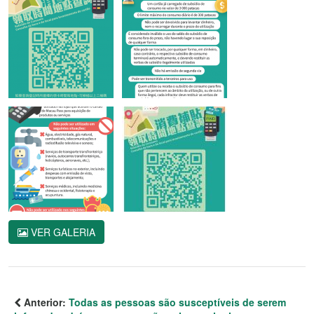
VER GALERIA
Anterior:
Todas as pessoas são susceptíveis de serem