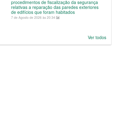
procedimentos de fiscalização da segurança
relativas a reparação das paredes exteriores
de edifícios que foram habitados
7 de Agosto de 2026 às 20:34
Ver todos