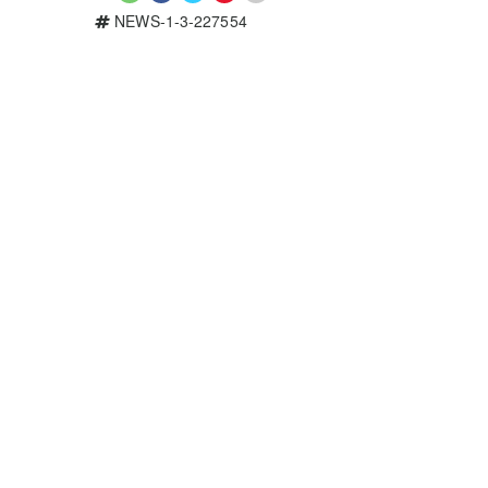
NEWS-1-3-227554