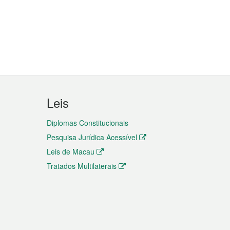
Leis
Diplomas Constitucionais
Pesquisa Jurídica Acessível
Leis de Macau
Tratados Multilaterais