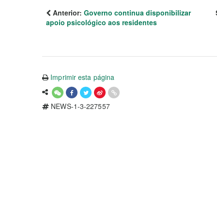
Anterior:
Governo continua disponibilizar
apoio psicológico aos residentes
Imprimir esta página
NEWS-1-3-227557