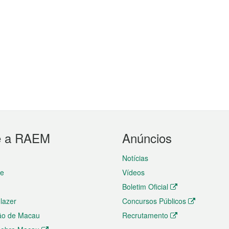
e a RAEM
Anúncios
Notícias
te
Vídeos
Boletim Oficial
 lazer
Concursos Públicos
ão de Macau
Recrutamento