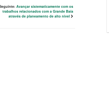
Seguinte:
Avançar sistematicamente com os
trabalhos relacionados com a Grande Baía
através de planeamento de alto nível