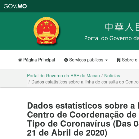
Portal
do
Governo
da
RAE
de
Macau
Página Principal
Serviços públicos
Sobre o
Portal do Governo da RAE de Macau
Notícias
Dados estatísticos sobre a linha de consulta do Cent
Dados estatísticos sobre a 
Centro de Coordenação de
Tipo de Coronavírus (Das 08
21 de Abril de 2020)