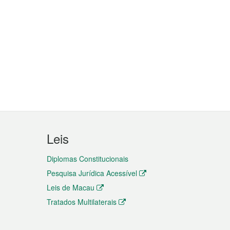
Leis
Diplomas Constitucionais
Pesquisa Jurídica Acessível
Leis de Macau
Tratados Multilaterais