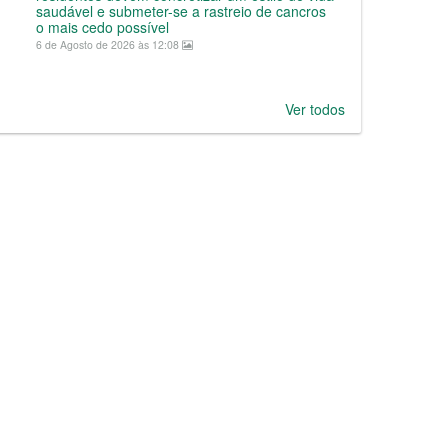
saudável e submeter-se a rastreio de cancros
o mais cedo possível
6 de Agosto de 2026 às 12:08
Ver todos