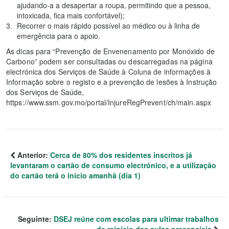
ajudando-a a desapertar a roupa, permitindo que a pessoa,
intoxicada, fica mais confortável);
Recorrer o mais rápido possível ao médico ou à linha de
emergência para o apoio.
As dicas para “Prevenção de Envenenamento por Monóxido de
Carbono” podem ser consultadas ou descarregadas na página
electrónica dos Serviços de Saúde à Coluna de informações à
Informação sobre o registo e a prevenção de lesões à Instrução
dos Serviços de Saúde,
https://www.ssm.gov.mo/portal/InjureRegPrevent/ch/main.aspx
Anterior:
Cerca de 80% dos residentes inscritos já
levantaram o cartão de consumo electrónico, e a utilização
do cartão terá o início amanhã (dia 1)
Seguinte:
DSEJ reúne com escolas para ultimar trabalhos