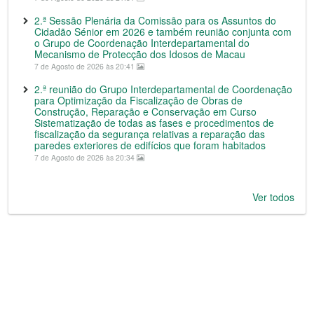
2.ª Sessão Plenária da Comissão para os Assuntos do
Cidadão Sénior em 2026 e também reunião conjunta com
o Grupo de Coordenação Interdepartamental do
Mecanismo de Protecção dos Idosos de Macau
7 de Agosto de 2026 às 20:41
2.ª reunião do Grupo Interdepartamental de Coordenação
para Optimização da Fiscalização de Obras de
Construção, Reparação e Conservação em Curso
Sistematização de todas as fases e procedimentos de
fiscalização da segurança relativas a reparação das
paredes exteriores de edifícios que foram habitados
7 de Agosto de 2026 às 20:34
Ver todos