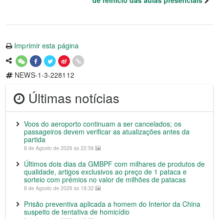
de reinício das aulas presenciais
Imprimir esta página
NEWS-1-3-228112
Últimas notícias
Voos do aeroporto continuam a ser cancelados; os
passageiros devem verificar as atualizações antes da
partida
8 de Agosto de 2026 às 22:56
Últimos dois dias da GMBPF com milhares de produtos de
qualidade, artigos exclusivos ao preço de 1 pataca e
sorteio com prémios no valor de milhões de patacas
8 de Agosto de 2026 às 18:32
Prisão preventiva aplicada a homem do Interior da China
suspeito de tentativa de homicídio