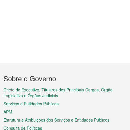
Menu
Sobre o Governo
do
rodapé
Chefe do Executivo, Titulares dos Principais Cargos, Órgão
Legislativo e Órgãos Judiciais
Serviços e Entidades Públicos
APM
Estrutura e Atribuições dos Serviços e Entidades Públicos
Consulta de Políticas