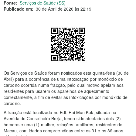
Fonte:
Serviços de Saúde (SS)
Publicado em:
30 de Abril de 2020 às 22:19
Os Serviços de Saúde foram notificados esta quinta-feira (30 de
Abril) para a ocorrência de uma intoxicação por monóxido de
carbono ocorrida numa fracção, pelo qual motivo apelam aos
residentes para usarem os aparelhos de aquecimento
correctamente, a fim de evitar as intoxicações por monóxido de
carbono.
A fracção está localizada no Edf. Fai Mun Kok, situada na
Avenida do Conselheiro Borja, tendo sido afectados dois (2)
homens e uma (1) mulher, relações familiares, residentes de
Macau, com idades compreendidas entre os 31 e os 36 anos,