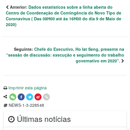
Anterior:
Dados estatísticos sobre a linha aberta do
Centro de Coordenação de Contingência do Novo Tipo de
Coronavírus ( Das 08H00 até às 16H00 do dia 9 de Maio de
2020)
Seguinte:
Chefe do Executivo, Ho Iat Seng, presente na
“sessão de discussão: execução e seguimento do trabalho
governativo em 2020”.
Imprimir esta página
NEWS-1-3-228548
Últimas notícias