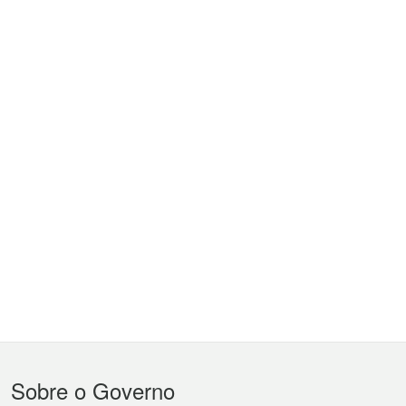
Menu
Sobre o Governo
do