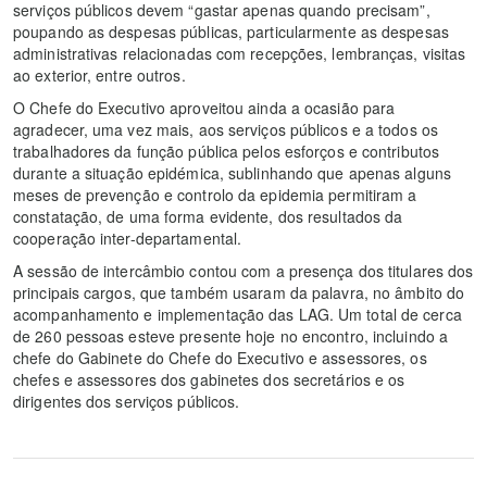
serviços públicos devem “gastar apenas quando precisam”,
poupando as despesas públicas, particularmente as despesas
administrativas relacionadas com recepções, lembranças, visitas
ao exterior, entre outros.
O Chefe do Executivo aproveitou ainda a ocasião para
agradecer, uma vez mais, aos serviços públicos e a todos os
trabalhadores da função pública pelos esforços e contributos
durante a situação epidémica, sublinhando que apenas alguns
meses de prevenção e controlo da epidemia permitiram a
constatação, de uma forma evidente, dos resultados da
cooperação inter-departamental.
A sessão de intercâmbio contou com a presença dos titulares dos
principais cargos, que também usaram da palavra, no âmbito do
acompanhamento e implementação das LAG. Um total de cerca
de 260 pessoas esteve presente hoje no encontro, incluindo a
chefe do Gabinete do Chefe do Executivo e assessores, os
chefes e assessores dos gabinetes dos secretários e os
dirigentes dos serviços públicos.