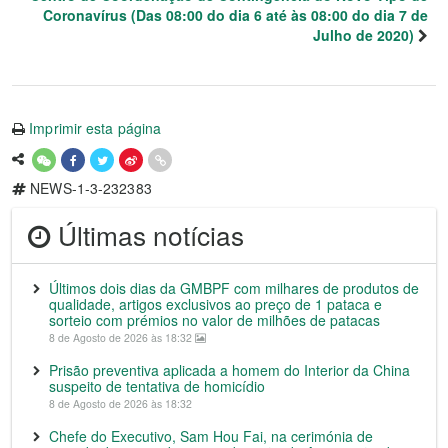
Coronavírus (Das 08:00 do dia 6 até às 08:00 do dia 7 de
Julho de 2020)
Imprimir esta página
NEWS-1-3-232383
Últimas notícias
Últimos dois dias da GMBPF com milhares de produtos de
qualidade, artigos exclusivos ao preço de 1 pataca e
sorteio com prémios no valor de milhões de patacas
8 de Agosto de 2026 às 18:32
Prisão preventiva aplicada a homem do Interior da China
suspeito de tentativa de homicídio
8 de Agosto de 2026 às 18:32
Chefe do Executivo, Sam Hou Fai, na cerimónia de