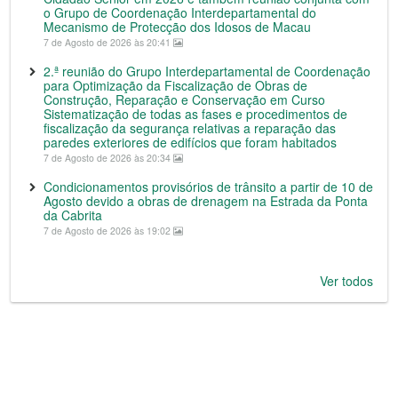
o Grupo de Coordenação Interdepartamental do
Mecanismo de Protecção dos Idosos de Macau
7 de Agosto de 2026 às 20:41
2.ª reunião do Grupo Interdepartamental de Coordenação
para Optimização da Fiscalização de Obras de
Construção, Reparação e Conservação em Curso
Sistematização de todas as fases e procedimentos de
fiscalização da segurança relativas a reparação das
paredes exteriores de edifícios que foram habitados
7 de Agosto de 2026 às 20:34
Condicionamentos provisórios de trânsito a partir de 10 de
Agosto devido a obras de drenagem na Estrada da Ponta
da Cabrita
7 de Agosto de 2026 às 19:02
Ver todos