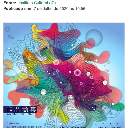
Fonte:
Instituto Cultural (IC)
Publicado em:
7 de Julho de 2020 às 10:56