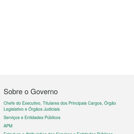
Menu
Sobre o Governo
do
rodapé
Chefe do Executivo, Titulares dos Principais Cargos, Órgão
Legislativo e Órgãos Judiciais
Serviços e Entidades Públicos
APM