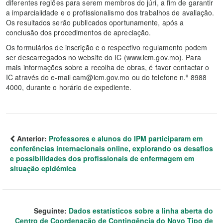
diferentes regiões para serem membros do júri, a fim de garantir
a imparcialidade e o profissionalismo dos trabalhos de avaliação.
Os resultados serão publicados oportunamente, após a
conclusão dos procedimentos de apreciação.
Os formulários de inscrição e o respectivo regulamento podem
ser descarregados no website do IC (www.icm.gov.mo). Para
mais informações sobre a recolha de obras, é favor contactar o
IC através do e-mail cam@icm.gov.mo ou do telefone n.º 8988
4000, durante o horário de expediente.
Anterior:
Professores e alunos do IPM participaram em
conferências internacionais online, explorando os desafios
e possibilidades dos profissionais de enfermagem em
situação epidémica
Seguinte:
Dados estatísticos sobre a linha aberta do
Centro de Coordenação de Contingência do Novo Tipo de