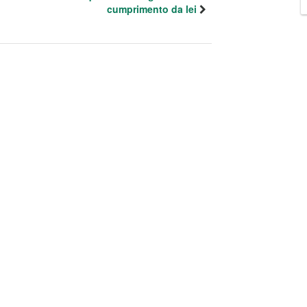
cumprimento da lei