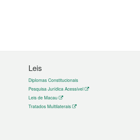
Leis
Diplomas Constitucionais
Pesquisa Jurídica Acessível
Leis de Macau
Tratados Multilaterais