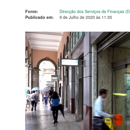
Fonte:
Direcção dos Serviços de Finanças (
Publicado em:
9 de Julho de 2020 às 11:35