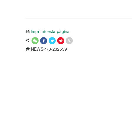
Imprimir esta página
NEWS-1-3-232539