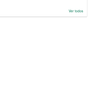
Ver todos