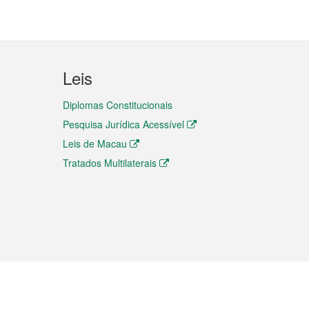
Leis
Diplomas Constitucionais
Pesquisa Jurídica Acessível
Leis de Macau
Tratados Multilaterais