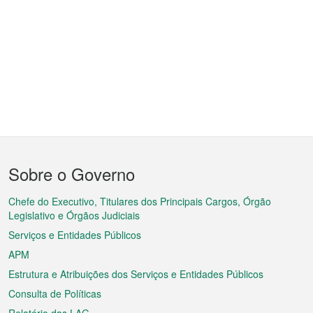
Menu
Sobre o Governo
do
rodapé
Chefe do Executivo, Titulares dos Principais Cargos, Órgão
Legislativo e Órgãos Judiciais
Serviços e Entidades Públicos
APM
Estrutura e Atribuições dos Serviços e Entidades Públicos
Consulta de Políticas