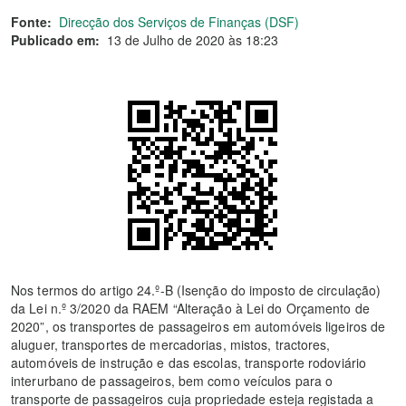
Fonte:
Direcção dos Serviços de Finanças (DSF)
Publicado em:
13 de Julho de 2020 às 18:23
Nos termos do artigo 24.º-B (Isenção do imposto de circulação)
da Lei n.º 3/2020 da RAEM “Alteração à Lei do Orçamento de
2020”, os transportes de passageiros em automóveis ligeiros de
aluguer, transportes de mercadorias, mistos, tractores,
automóveis de instrução e das escolas, transporte rodoviário
interurbano de passageiros, bem como veículos para o
transporte de passageiros cuja propriedade esteja registada a