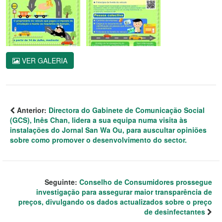
VER GALERIA
Anterior:
Directora do Gabinete de Comunicação Social
(GCS), Inês Chan, lidera a sua equipa numa visita às
instalações do Jornal San Wa Ou, para auscultar opiniões
sobre como promover o desenvolvimento do sector.
Seguinte:
Conselho de Consumidores prossegue
investigação para assegurar maior transparência de
preços, divulgando os dados actualizados sobre o preço
de desinfectantes