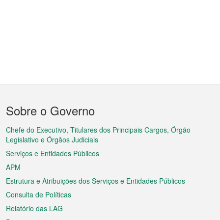
Menu
Sobre o Governo
do
rodapé
Chefe do Executivo, Titulares dos Principais Cargos, Órgão
Legislativo e Órgãos Judiciais
Serviços e Entidades Públicos
APM
Estrutura e Atribuições dos Serviços e Entidades Públicos
Consulta de Políticas
Relatório das LAG