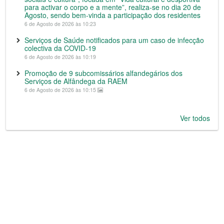
para activar o corpo e a mente”, realiza-se no dia 20 de
Agosto, sendo bem-vinda a participação dos residentes
6 de Agosto de 2026 às 10:23
Serviços de Saúde notificados para um caso de infecção
colectiva da COVID-19
6 de Agosto de 2026 às 10:19
Promoção de 9 subcomissários alfandegários dos
Serviços de Alfândega da RAEM
6 de Agosto de 2026 às 10:15
Ver todos