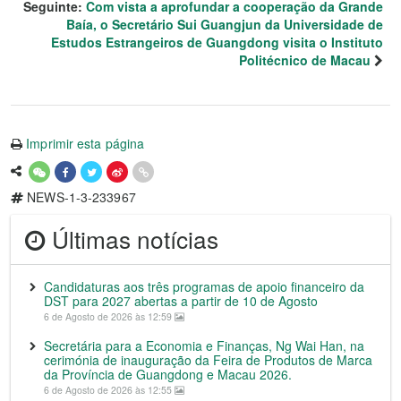
Seguinte:
Com vista a aprofundar a cooperação da Grande
Baía, o Secretário Sui Guangjun da Universidade de
Estudos Estrangeiros de Guangdong visita o Instituto
Politécnico de Macau
Imprimir esta página
NEWS-1-3-233967
Últimas notícias
Candidaturas aos três programas de apoio financeiro da
DST para 2027 abertas a partir de 10 de Agosto
6 de Agosto de 2026 às 12:59
Secretária para a Economia e Finanças, Ng Wai Han, na
cerimónia de inauguração da Feira de Produtos de Marca
da Província de Guangdong e Macau 2026.
6 de Agosto de 2026 às 12:55