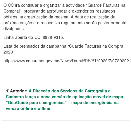
O CC irá continuar a organizar a actividade “Guarde Facturas na
Compra!”, procurando aprofundar e extender os resultados
obtidos na organização da mesma. A data de realização da
próxima edição e o respectivo regulamento serão posteriormente
divulgados.
Linha aberta do CC: 8988 9315.
Lista de premiados da campanha “Guarde Facturas na Compra!
2020”
https://www.consumer.gov.mo/News/Data/PDF/PT/2020/7/072020
Anterior:
A Direcção dos Serviços de Cartografia e
Cadastro lança a nova versão de aplicação móvel de mapa
“GeoGuide para emergências” – mapa de emergência na
versão online e offline