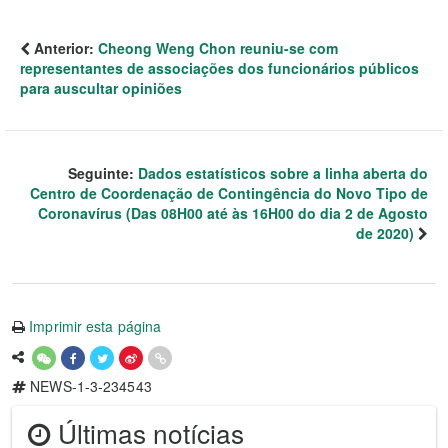
Anterior:
Cheong Weng Chon reuniu-se com
representantes de associações dos funcionários públicos
para auscultar opiniões
Seguinte:
Dados estatísticos sobre a linha aberta do
Centro de Coordenação de Contingência do Novo Tipo de
Coronavírus (Das 08H00 até às 16H00 do dia 2 de Agosto
de 2020)
Imprimir esta página
NEWS-1-3-234543
Últimas notícias