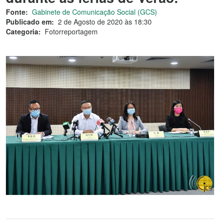
Fonte:
Gabinete de Comunicação Social (GCS)
Publicado em:
2 de Agosto de 2020 às 18:30
Categoria:
Fotorreportagem