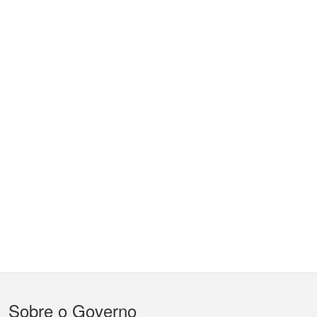
Menu
Sobre o Governo