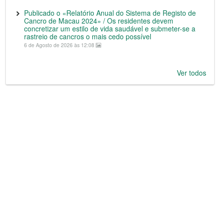
Publicado o «Relatório Anual do Sistema de Registo de
Cancro de Macau 2024» / Os residentes devem
concretizar um estilo de vida saudável e submeter-se a
rastreio de cancros o mais cedo possível
6 de Agosto de 2026 às 12:08
Ver todos