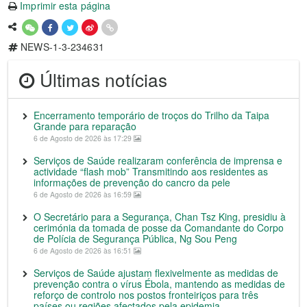
Imprimir esta página
NEWS-1-3-234631
Últimas notícias
Encerramento temporário de troços do Trilho da Taipa
Grande para reparação
6 de Agosto de 2026 às 17:29
Serviços de Saúde realizaram conferência de imprensa e
actividade “flash mob” Transmitindo aos residentes as
informações de prevenção do cancro da pele
6 de Agosto de 2026 às 16:59
O Secretário para a Segurança, Chan Tsz King, presidiu à
cerimónia da tomada de posse da Comandante do Corpo
de Polícia de Segurança Pública, Ng Sou Peng
6 de Agosto de 2026 às 16:51
Serviços de Saúde ajustam flexivelmente as medidas de
prevenção contra o vírus Ébola, mantendo as medidas de
reforço de controlo nos postos fronteiriços para três
países ou regiões afectados pela epidemia