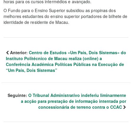
horas para os cursos intermédios e avançado.
O Fundo para o Ensino Superior subsidiou as propinas dos
melhores estudantes do ensino superior portadores de bilhete de
identidade de residente de Macau.
Anterior:
Centro de Estudos «Um País, Dois Sistemas» do
Instituto Politécnico de Macau realiza (online) a
Conferência Académica Políticas Públicas na Execução de
“Um País, Dois Sistemas”
Seguinte:
O Tribunal Administrativo indeferiu liminarmente
a acção para prestação de informação intentada por
concessionária de terreno contra o CCAC