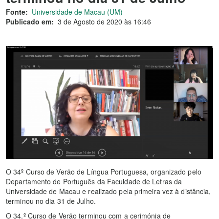
Fonte:
Universidade de Macau (UM)
Publicado em:
3 de Agosto de 2020 às 16:46
O 34º Curso de Verão de Língua Portuguesa, organizado pelo
Departamento de Português da Faculdade de Letras da
Universidade de Macau e realizado pela primeira vez à distância,
terminou no dia 31 de Julho.
O 34.º Curso de Verão terminou com a cerimónia de