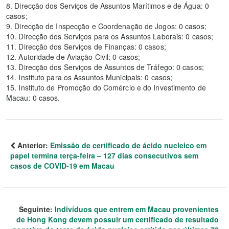
8. Direcção dos Serviços de Assuntos Marítimos e de Água: 0
casos;
9. Direcção de Inspecção e Coordenação de Jogos: 0 casos;
10. Direcção dos Serviços para os Assuntos Laborais: 0 casos;
11. Direcção dos Serviços de Finanças: 0 casos;
12. Autoridade de Aviação Civil: 0 casos;
13. Direcção dos Serviços de Assuntos de Tráfego: 0 casos;
14. Instituto para os Assuntos Municipais: 0 casos;
15. Instituto de Promoção do Comércio e do Investimento de
Macau: 0 casos.
Anterior:
Emissão de certificado de ácido nucleico em
papel termina terça-feira – 127 dias consecutivos sem
casos de COVID-19 em Macau
Seguinte:
Indivíduos que entrem em Macau provenientes
de Hong Kong devem possuir um certificado de resultado