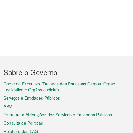
Menu
Sobre o Governo
do
rodapé
Chefe do Executivo, Titulares dos Principais Cargos, Órgão
Legislativo e Órgãos Judiciais
Serviços e Entidades Públicos
APM
Estrutura e Atribuições dos Serviços e Entidades Públicos
Consulta de Políticas
Relatório das LAG