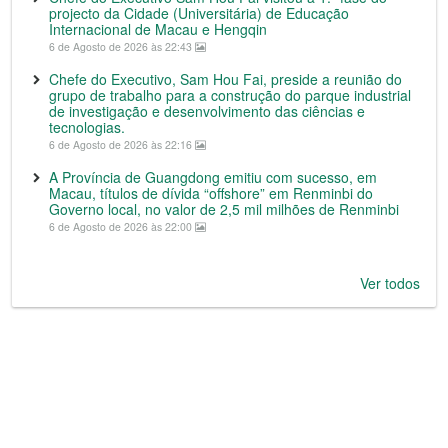
projecto da Cidade (Universitária) de Educação
Internacional de Macau e Hengqin
6 de Agosto de 2026 às 22:43
Chefe do Executivo, Sam Hou Fai, preside a reunião do
grupo de trabalho para a construção do parque industrial
de investigação e desenvolvimento das ciências e
tecnologias.
6 de Agosto de 2026 às 22:16
A Província de Guangdong emitiu com sucesso, em
Macau, títulos de dívida “offshore” em Renminbi do
Governo local, no valor de 2,5 mil milhões de Renminbi
6 de Agosto de 2026 às 22:00
Ver todos