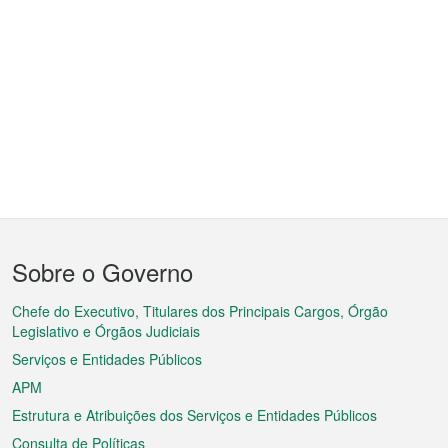
Menu
Sobre o Governo
do
rodapé
Chefe do Executivo, Titulares dos Principais Cargos, Órgão
Legislativo e Órgãos Judiciais
Serviços e Entidades Públicos
APM
Estrutura e Atribuições dos Serviços e Entidades Públicos
Consulta de Políticas