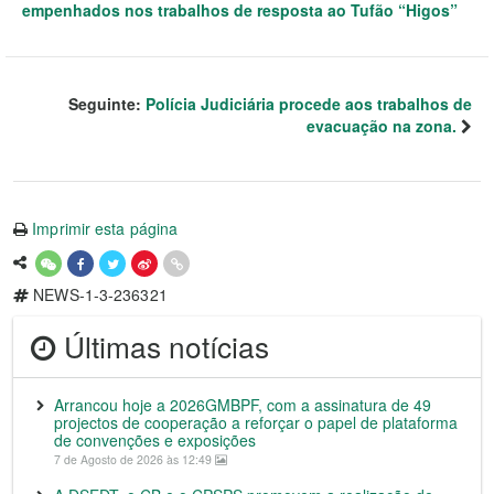
empenhados nos trabalhos de resposta ao Tufão “Higos”
Seguinte:
Polícia Judiciária procede aos trabalhos de
evacuação na zona.
Imprimir esta página
NEWS-1-3-236321
Últimas notícias
Arrancou hoje a 2026GMBPF, com a assinatura de 49
projectos de cooperação a reforçar o papel de plataforma
de convenções e exposições
7 de Agosto de 2026 às 12:49