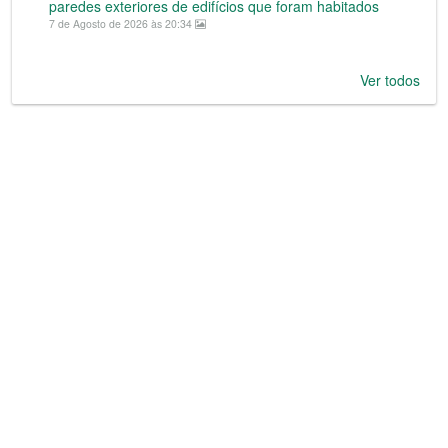
paredes exteriores de edifícios que foram habitados
7 de Agosto de 2026 às 20:34
Ver todos