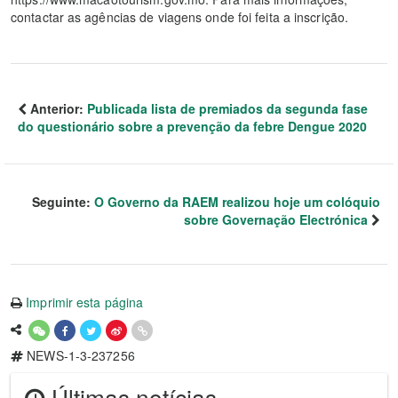
contactar as agências de viagens onde foi feita a inscrição.
Anterior:
Publicada lista de premiados da segunda fase
do questionário sobre a prevenção da febre Dengue 2020
Seguinte:
O Governo da RAEM realizou hoje um colóquio
sobre Governação Electrónica
Imprimir esta página
NEWS-1-3-237256
Últimas notícias