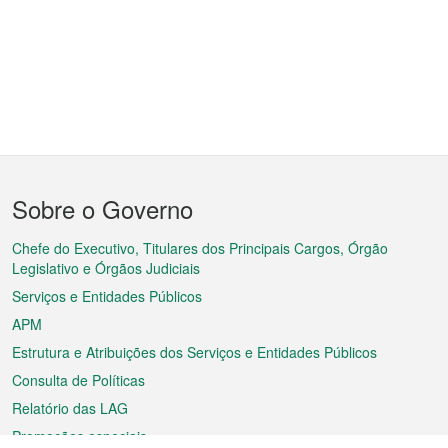
Menu
Sobre o Governo
do
rodapé
Chefe do Executivo, Titulares dos Principais Cargos, Órgão
Legislativo e Órgãos Judiciais
Serviços e Entidades Públicos
APM
Estrutura e Atribuições dos Serviços e Entidades Públicos
Consulta de Políticas
Relatório das LAG
Promoções especiais