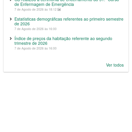
de Enfermagem de Emergência
7 de Agosto de 2026 às 18:12
Estatísticas demográficas referentes ao primeiro semestre
de 2026
7 de Agosto de 2026 às 16:00
Índice de preços da habitação referente ao segundo
trimestre de 2026
7 de Agosto de 2026 às 16:00
Ver todos