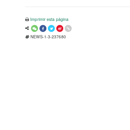
Imprimir esta página
NEWS-1-3-237680