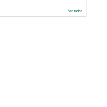
Ver todos