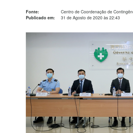
Fonte:
Centro de Coordenação de Contingênc
Publicado em:
31 de Agosto de 2020 às 22:43