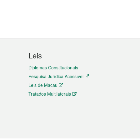
Leis
Diplomas Constitucionais
Pesquisa Jurídica Acessível
Leis de Macau
Tratados Multilaterais