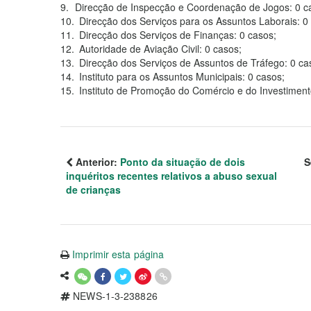
Direcção de Inspecção e Coordenação de Jogos: 0 c
Direcção dos Serviços para os Assuntos Laborais: 0
Direcção dos Serviços de Finanças: 0 casos;
Autoridade de Aviação Civil: 0 casos;
Direcção dos Serviços de Assuntos de Tráfego: 0 ca
Instituto para os Assuntos Municipais: 0 casos;
Instituto de Promoção do Comércio e do Investimen
Anterior:
Ponto da situação de dois
S
inquéritos recentes relativos a abuso sexual
de crianças
Imprimir esta página
NEWS-1-3-238826