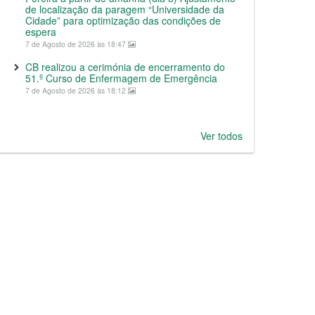
de localização da paragem “Universidade da
Cidade” para optimização das condições de
espera
7 de Agosto de 2026 às 18:47
CB realizou a cerimónia de encerramento do
51.º Curso de Enfermagem de Emergência
7 de Agosto de 2026 às 18:12
Ver todos