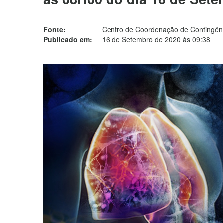
Fonte:
Centro de Coordenação de Contingênc
Publicado em:
16 de Setembro de 2020 às 09:38