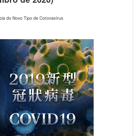
ia do Novo Tipo de Coronavírus