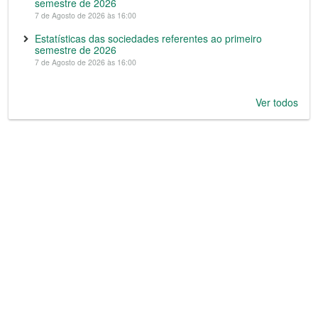
semestre de 2026
7 de Agosto de 2026 às 16:00
Estatísticas das sociedades referentes ao primeiro
semestre de 2026
7 de Agosto de 2026 às 16:00
Ver todos