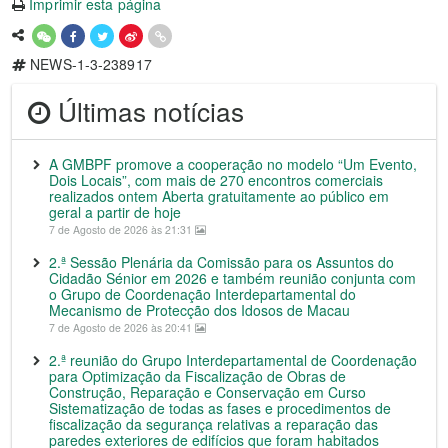
Imprimir esta página
NEWS-1-3-238917
Últimas notícias
A GMBPF promove a cooperação no modelo “Um Evento,
Dois Locais”, com mais de 270 encontros comerciais
realizados ontem Aberta gratuitamente ao público em
geral a partir de hoje
7 de Agosto de 2026 às 21:31
2.ª Sessão Plenária da Comissão para os Assuntos do
Cidadão Sénior em 2026 e também reunião conjunta com
o Grupo de Coordenação Interdepartamental do
Mecanismo de Protecção dos Idosos de Macau
7 de Agosto de 2026 às 20:41
2.ª reunião do Grupo Interdepartamental de Coordenação
para Optimização da Fiscalização de Obras de
Construção, Reparação e Conservação em Curso
Sistematização de todas as fases e procedimentos de
fiscalização da segurança relativas a reparação das
paredes exteriores de edifícios que foram habitados