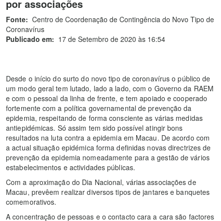
por associações
Fonte:
Centro de Coordenação de Contingência do Novo Tipo de
Coronavírus
Publicado em:
17 de Setembro de 2020 às 16:54
Desde o início do surto do novo tipo de coronavírus o público de
um modo geral tem lutado, lado a lado, com o Governo da RAEM
e com o pessoal da linha de frente, e tem apoiado e cooperado
fortemente com a política governamental de prevenção da
epidemia, respeitando de forma consciente as várias medidas
antiepidémicas. Só assim tem sido possível atingir bons
resultados na luta contra a epidemia em Macau. De acordo com
a actual situação epidémica forma definidas novas directrizes de
prevenção da epidemia nomeadamente para a gestão de vários
estabelecimentos e actividades públicas.
Com a aproximação do Dia Nacional, várias associações de
Macau, prevêem realizar diversos tipos de jantares e banquetes
comemorativos.
A concentração de pessoas e o contacto cara a cara são factores