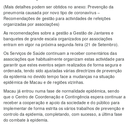
(Mais detalhes podem ser obtidos no anexo: Prevenção da
pneumonia causada por novo tipo de coronavírus –
Recomendações de gestão para actividades de refeições
organizadas por associações)
As recomendações sobre a gestão a Gestão de Jantares e
banquetes de grande escala organizados por associações
entram em vigor na próxima segunda-feira (21 de Setembro).
Os Serviços de Saúde continuam a receber comentários das
associações que habitualmente organizam estas actividade para
garantir que estes eventos sejam realizados de forma segura e
ordenada, tendo sido ajustadas várias directrizes de prevenção
da epidemia no devido tempo face a mudanças na situação
epidémica de Macau e de regiões vizinhas.
Macau já entrou numa fase de normalidade epidémica, sendo
que o Centro de Coordenação e Contingência espera continuar a
receber a cooperação e apoio da sociedade e do público para
implementar de forma estrita os vários trabalhos de prevenção e
controlo da epidemia, completando, com sucesso, a última fase
do combate à epidemia.