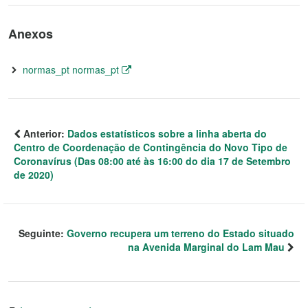
Anexos
normas_pt normas_pt
Anterior:
Dados estatísticos sobre a linha aberta do
Centro de Coordenação de Contingência do Novo Tipo de
Coronavírus (Das 08:00 até às 16:00 do dia 17 de Setembro
de 2020)
Seguinte:
Governo recupera um terreno do Estado situado
na Avenida Marginal do Lam Mau