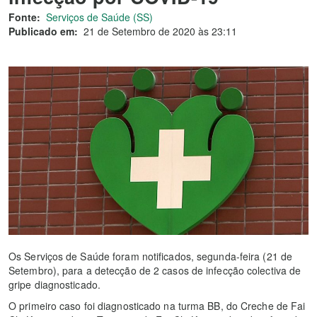
Fonte:
Serviços de Saúde (SS)
Publicado em:
21 de Setembro de 2020 às 23:11
Os Serviços de Saúde foram notificados, segunda-feira (21 de
Setembro), para a detecção de 2 casos de infecção colectiva de
gripe diagnosticado.
O primeiro caso foi diagnosticado na turma BB, do Creche de Fai