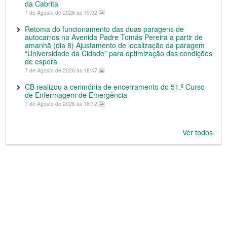
da Cabrita
7 de Agosto de 2026 às 19:02
Retoma do funcionamento das duas paragens de
autocarros na Avenida Padre Tomás Pereira a partir de
amanhã (dia 8) Ajustamento de localização da paragem
“Universidade da Cidade” para optimização das condições
de espera
7 de Agosto de 2026 às 18:47
CB realizou a cerimónia de encerramento do 51.º Curso
de Enfermagem de Emergência
7 de Agosto de 2026 às 18:12
Ver todos