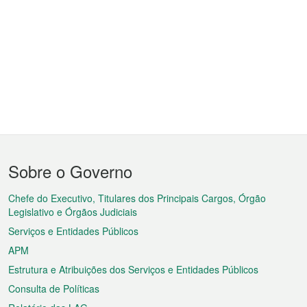
Menu
Sobre o Governo
do
rodapé
Chefe do Executivo, Titulares dos Principais Cargos, Órgão
Legislativo e Órgãos Judiciais
Serviços e Entidades Públicos
APM
Estrutura e Atribuições dos Serviços e Entidades Públicos
Consulta de Políticas