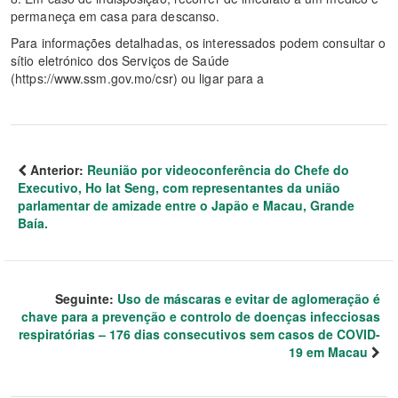
permaneça em casa para descanso.
Para informações detalhadas, os interessados podem consultar o
sítio eletrónico dos Serviços de Saúde
(https://www.ssm.gov.mo/csr) ou ligar para a
Anterior:
Reunião por videoconferência do Chefe do
Executivo, Ho Iat Seng, com representantes da união
parlamentar de amizade entre o Japão e Macau, Grande
Baía.
Seguinte:
Uso de máscaras e evitar de aglomeração é
chave para a prevenção e controlo de doenças infecciosas
respiratórias – 176 dias consecutivos sem casos de COVID-
19 em Macau