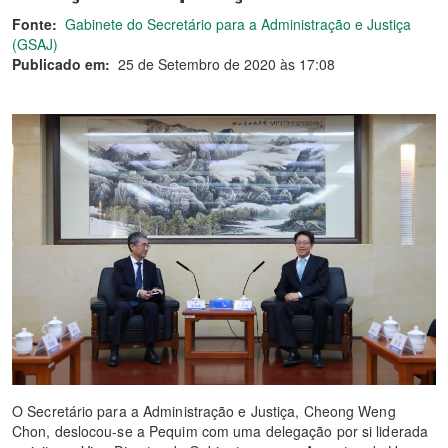
Fonte:
Gabinete do Secretário para a Administração e Justiça
(GSAJ)
Publicado em:
25 de Setembro de 2020 às 17:08
O Secretário para a Administração e Justiça, Cheong Weng
Chon, deslocou-se a Pequim com uma delegação por si liderada