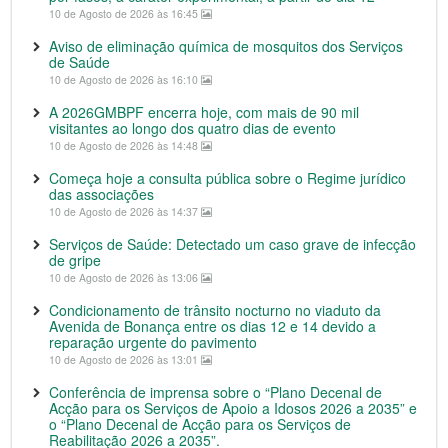
10 de Agosto de 2026 às 16:45
Aviso de eliminação química de mosquitos dos Serviços
de Saúde
10 de Agosto de 2026 às 16:10
A 2026GMBPF encerra hoje, com mais de 90 mil
visitantes ao longo dos quatro dias de evento
10 de Agosto de 2026 às 14:48
Começa hoje a consulta pública sobre o Regime jurídico
das associações
10 de Agosto de 2026 às 14:37
Serviços de Saúde: Detectado um caso grave de infecção
de gripe
10 de Agosto de 2026 às 13:06
Condicionamento de trânsito nocturno no viaduto da
Avenida de Bonança entre os dias 12 e 14 devido a
reparação urgente do pavimento
10 de Agosto de 2026 às 13:01
Conferência de imprensa sobre o “Plano Decenal de
Acção para os Serviços de Apoio a Idosos 2026 a 2035” e
o “Plano Decenal de Acção para os Serviços de
Reabilitação 2026 a 2035”.