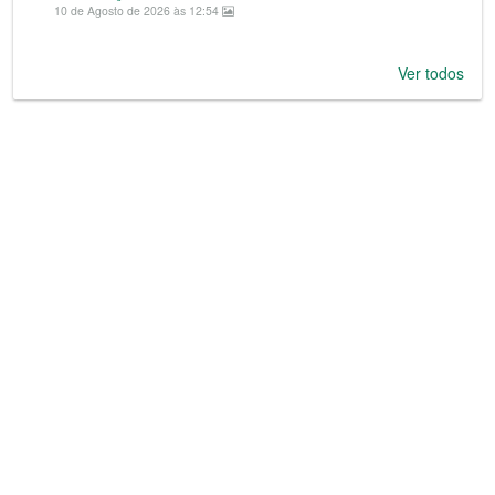
10 de Agosto de 2026 às 12:54
Ver todos