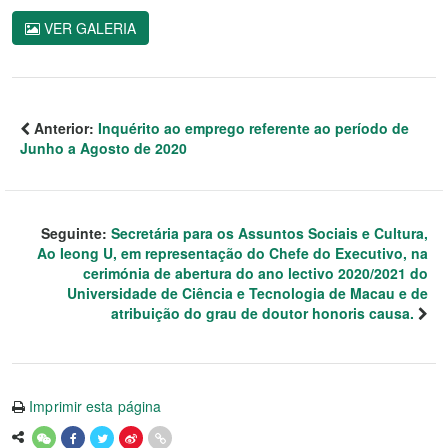
VER GALERIA
Anterior:
Inquérito ao emprego referente ao período de
Junho a Agosto de 2020
Seguinte:
Secretária para os Assuntos Sociais e Cultura,
Ao Ieong U, em representação do Chefe do Executivo, na
cerimónia de abertura do ano lectivo 2020/2021 do
Universidade de Ciência e Tecnologia de Macau e de
atribuição do grau de doutor honoris causa.
Imprimir esta página