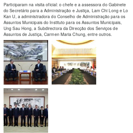
Participaram na visita oficial: o chefe e a assessora do Gabinete
do Secretário para a Administração e Justiça, Lam Chi Long e Lo
Kan U, a administradora do Conselho de Administração para os
Assuntos Municipais do Instituto para os Assuntos Municipais,
Ung Sau Hong, a Subdirectora da Direcção dos Serviços de
Assuntos de Justiça, Carmen Maria Chung, entre outros.