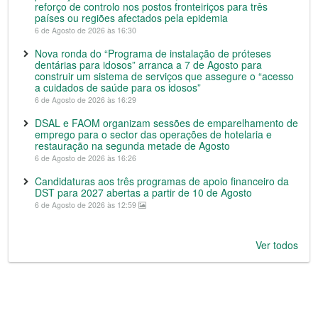
reforço de controlo nos postos fronteiriços para três
países ou regiões afectados pela epidemia
6 de Agosto de 2026 às 16:30
Nova ronda do “Programa de instalação de próteses
dentárias para idosos” arranca a 7 de Agosto para
construir um sistema de serviços que assegure o “acesso
a cuidados de saúde para os idosos”
6 de Agosto de 2026 às 16:29
DSAL e FAOM organizam sessões de emparelhamento de
emprego para o sector das operações de hotelaria e
restauração na segunda metade de Agosto
6 de Agosto de 2026 às 16:26
Candidaturas aos três programas de apoio financeiro da
DST para 2027 abertas a partir de 10 de Agosto
6 de Agosto de 2026 às 12:59
Ver todos