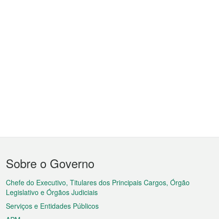
Menu
Sobre o Governo
do
rodapé
Chefe do Executivo, Titulares dos Principais Cargos, Órgão
Legislativo e Órgãos Judiciais
Serviços e Entidades Públicos