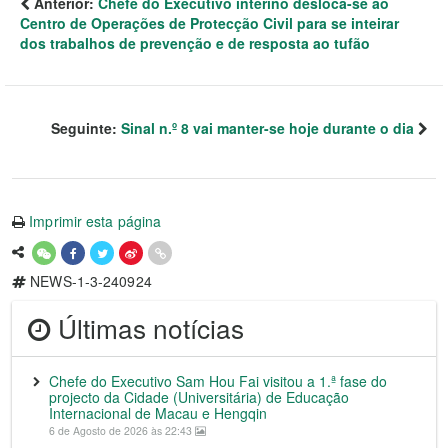
Anterior:
Chefe do Executivo interino desloca-se ao
Centro de Operações de Protecção Civil para se inteirar
dos trabalhos de prevenção e de resposta ao tufão
Seguinte:
Sinal n.º 8 vai manter-se hoje durante o dia
Imprimir esta página
NEWS-1-3-240924
Últimas notícias
Chefe do Executivo Sam Hou Fai visitou a 1.ª fase do
projecto da Cidade (Universitária) de Educação
Internacional de Macau e Hengqin
6 de Agosto de 2026 às 22:43