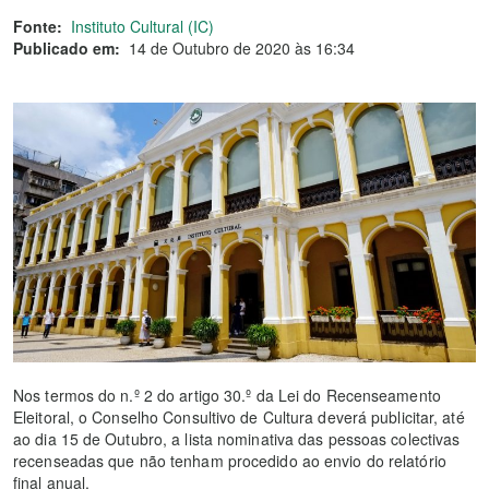
Fonte:
Instituto Cultural (IC)
Publicado em:
14 de Outubro de 2020 às 16:34
Nos termos do n.º 2 do artigo 30.º da Lei do Recenseamento
Eleitoral, o Conselho Consultivo de Cultura deverá publicitar, até
ao dia 15 de Outubro, a lista nominativa das pessoas colectivas
recenseadas que não tenham procedido ao envio do relatório
final anual.