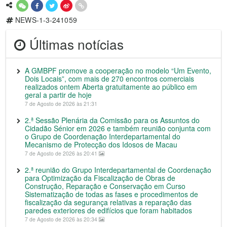
NEWS-1-3-241059
Últimas notícias
A GMBPF promove a cooperação no modelo “Um Evento,
Dois Locais”, com mais de 270 encontros comerciais
realizados ontem Aberta gratuitamente ao público em
geral a partir de hoje
7 de Agosto de 2026 às 21:31
2.ª Sessão Plenária da Comissão para os Assuntos do
Cidadão Sénior em 2026 e também reunião conjunta com
o Grupo de Coordenação Interdepartamental do
Mecanismo de Protecção dos Idosos de Macau
7 de Agosto de 2026 às 20:41
2.ª reunião do Grupo Interdepartamental de Coordenação
para Optimização da Fiscalização de Obras de
Construção, Reparação e Conservação em Curso
Sistematização de todas as fases e procedimentos de
fiscalização da segurança relativas a reparação das
paredes exteriores de edifícios que foram habitados
7 de Agosto de 2026 às 20:34