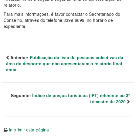
relatório.
Para mais informações, é favor contactar o Secretariado do
Conselho, através do telefone 8399 6699, no horário de
expediente.
Anterior:
Publicação da lista de pessoas colectivas da
área do desporto que não apresentaram o relatório final
anual
Seguinte:
Índice de preços turísticos (IPT) referente ao 3º
trimestre de 2020
Imprimir esta página