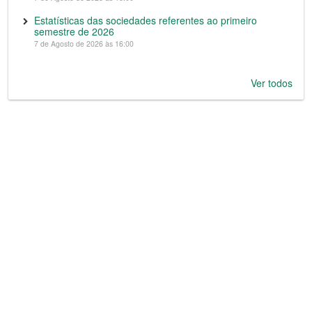
Estatísticas das sociedades referentes ao primeiro
semestre de 2026
7 de Agosto de 2026 às 16:00
Ver todos