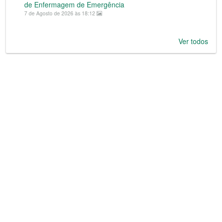
de Enfermagem de Emergência
7 de Agosto de 2026 às 18:12
Ver todos