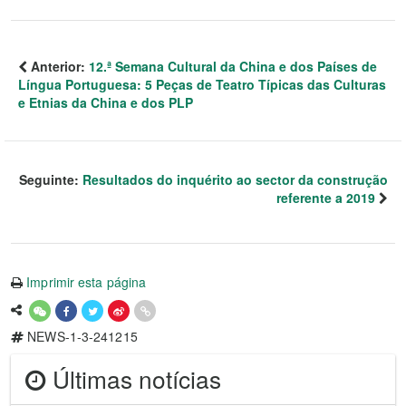
Anterior:
12.ª Semana Cultural da China e dos Países de
Língua Portuguesa: 5 Peças de Teatro Típicas das Culturas
e Etnias da China e dos PLP
Seguinte:
Resultados do inquérito ao sector da construção
referente a 2019
Imprimir esta página
NEWS-1-3-241215
Últimas notícias