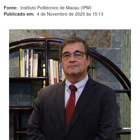
Fonte:
Instituto Politécnico de Macau (IPM)
Publicado em:
4 de Novembro de 2020 às 15:13