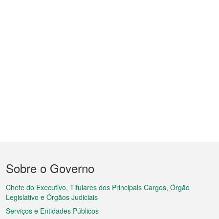
Menu
Sobre o Governo
do
rodapé
Chefe do Executivo, Titulares dos Principais Cargos, Órgão
Legislativo e Órgãos Judiciais
Serviços e Entidades Públicos