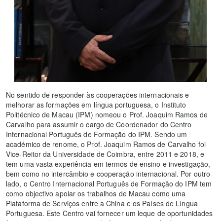
No sentido de responder às cooperações internacionais e
melhorar as formações em língua portuguesa, o Instituto
Politécnico de Macau (IPM) nomeou o Prof. Joaquim Ramos de
Carvalho para assumir o cargo de Coordenador do Centro
Internacional Português de Formação do IPM. Sendo um
académico de renome, o Prof. Joaquim Ramos de Carvalho foi
Vice-Reitor da Universidade de Coimbra, entre 2011 e 2018, e
tem uma vasta experiência em termos de ensino e investigação,
bem como no intercâmbio e cooperação internacional. Por outro
lado, o Centro Internacional Português de Formação do IPM tem
como objectivo apoiar os trabalhos de Macau como uma
Plataforma de Serviços entre a China e os Países de Língua
Portuguesa. Este Centro vai fornecer um leque de oportunidades