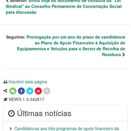
Anterior:
Envio hoje do documento de consulta da “Lei
Sindical” ao Conselho Permanente de Concertação Social
para discussão
Seguinte:
Prorrogação por um ano do prazo de candidatura
ao Plano de Apoio Financeiro à Aquisição de
Equipamentos e Veículos para o Sector de Recolha de
Resíduos
Imprimir esta página
NEWS-1-3-242817
Últimas notícias
Candidaturas aos três programas de apoio financeiro da