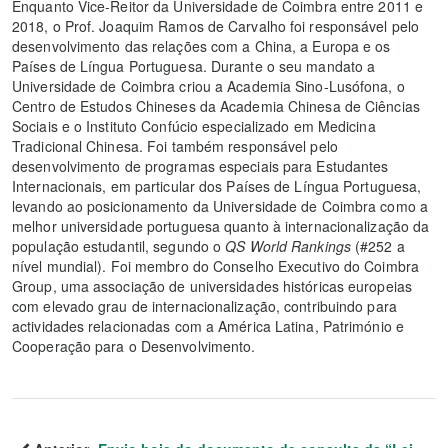
Enquanto Vice-Reitor da Universidade de Coimbra entre 2011 e
2018, o Prof. Joaquim Ramos de Carvalho foi responsável pelo
desenvolvimento das relações com a China, a Europa e os
Países de Língua Portuguesa. Durante o seu mandato a
Universidade de Coimbra criou a Academia Sino-Lusófona, o
Centro de Estudos Chineses da Academia Chinesa de Ciências
Sociais e o Instituto Confúcio especializado em Medicina
Tradicional Chinesa. Foi também responsável pelo
desenvolvimento de programas especiais para Estudantes
Internacionais, em particular dos Países de Língua Portuguesa,
levando ao posicionamento da Universidade de Coimbra como a
melhor universidade portuguesa quanto à internacionalização da
população estudantil, segundo o
QS World Rankings
(#252 a
nível mundial). Foi membro do Conselho Executivo do Coimbra
Group, uma associação de universidades históricas europeias
com elevado grau de internacionalização, contribuindo para
actividades relacionadas com a América Latina, Património e
Cooperação para o Desenvolvimento.