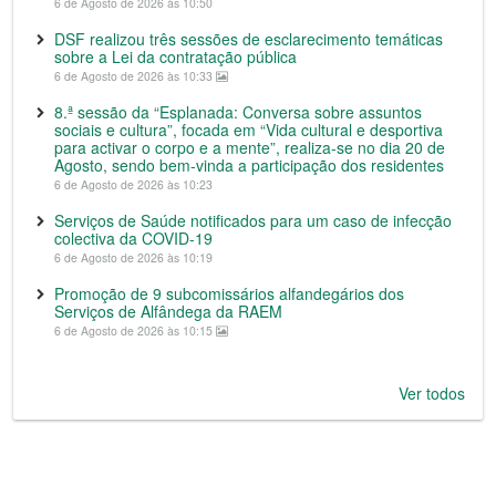
6 de Agosto de 2026 às 10:50
DSF realizou três sessões de esclarecimento temáticas
sobre a Lei da contratação pública
6 de Agosto de 2026 às 10:33
8.ª sessão da “Esplanada: Conversa sobre assuntos
sociais e cultura”, focada em “Vida cultural e desportiva
para activar o corpo e a mente”, realiza-se no dia 20 de
Agosto, sendo bem-vinda a participação dos residentes
6 de Agosto de 2026 às 10:23
Serviços de Saúde notificados para um caso de infecção
colectiva da COVID-19
6 de Agosto de 2026 às 10:19
Promoção de 9 subcomissários alfandegários dos
Serviços de Alfândega da RAEM
6 de Agosto de 2026 às 10:15
Ver todos