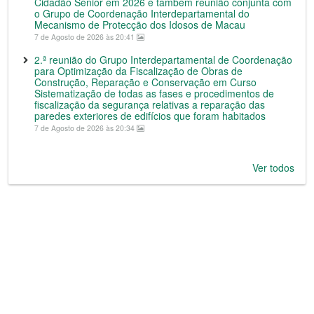
Cidadão Sénior em 2026 e também reunião conjunta com
o Grupo de Coordenação Interdepartamental do
Mecanismo de Protecção dos Idosos de Macau
7 de Agosto de 2026 às 20:41
2.ª reunião do Grupo Interdepartamental de Coordenação
para Optimização da Fiscalização de Obras de
Construção, Reparação e Conservação em Curso
Sistematização de todas as fases e procedimentos de
fiscalização da segurança relativas a reparação das
paredes exteriores de edifícios que foram habitados
7 de Agosto de 2026 às 20:34
Ver todos