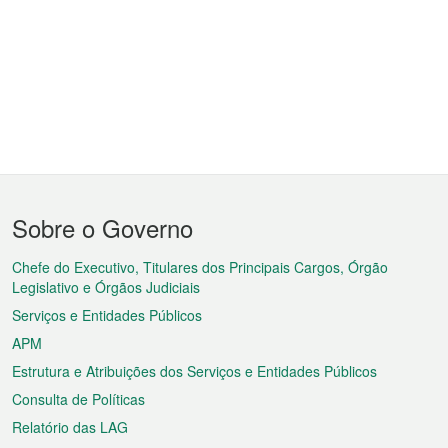
Menu
Sobre o Governo
do
rodapé
Chefe do Executivo, Titulares dos Principais Cargos, Órgão
Legislativo e Órgãos Judiciais
Serviços e Entidades Públicos
APM
Estrutura e Atribuições dos Serviços e Entidades Públicos
Consulta de Políticas
Relatório das LAG