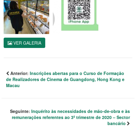
VER GALERIA
Anterior:
Inscrições abertas para o Curso de Formação
de Realizadores de Cinema de Guangdong, Hong Kong e
Macau
Seguinte:
Inquérito às necessidades de mão-de-obra e às
remunerações referentes ao 3º trimestre de 2020 – Sector
bancário