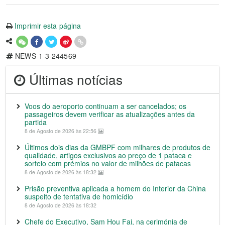
Imprimir esta página
NEWS-1-3-244569
Últimas notícias
Voos do aeroporto continuam a ser cancelados; os
passageiros devem verificar as atualizações antes da
partida
8 de Agosto de 2026 às 22:56
Últimos dois dias da GMBPF com milhares de produtos de
qualidade, artigos exclusivos ao preço de 1 pataca e
sorteio com prémios no valor de milhões de patacas
8 de Agosto de 2026 às 18:32
Prisão preventiva aplicada a homem do Interior da China
suspeito de tentativa de homicídio
8 de Agosto de 2026 às 18:32
Chefe do Executivo, Sam Hou Fai, na cerimónia de