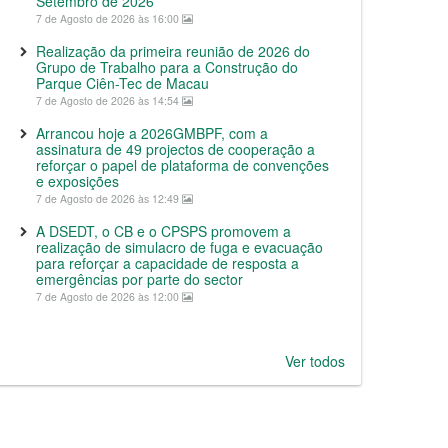
Setembro de 2026
7 de Agosto de 2026 às 16:00
Realização da primeira reunião de 2026 do
Grupo de Trabalho para a Construção do
Parque Ciên-Tec de Macau
7 de Agosto de 2026 às 14:54
Arrancou hoje a 2026GMBPF, com a
assinatura de 49 projectos de cooperação a
reforçar o papel de plataforma de convenções
e exposições
7 de Agosto de 2026 às 12:49
A DSEDT, o CB e o CPSPS promovem a
realização de simulacro de fuga e evacuação
para reforçar a capacidade de resposta a
emergências por parte do sector
7 de Agosto de 2026 às 12:00
Ver todos