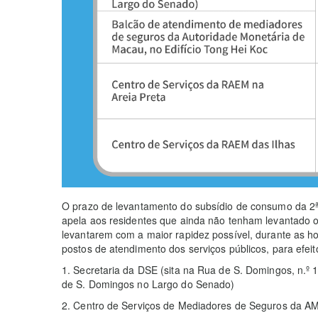
O prazo de levantamento do subsídio de consumo da 2ª
apela aos residentes que ainda não tenham levantado o
levantarem com a maior rapidez possível, durante as h
postos de atendimento dos serviços públicos, para efei
1. Secretaria da DSE (sita na Rua de S. Domingos, n.º 1,
de S. Domingos no Largo do Senado)
2. Centro de Serviços de Mediadores de Seguros da AM