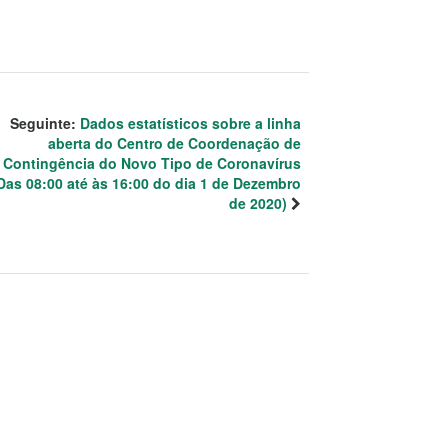
Seguinte:
Dados estatísticos sobre a linha
aberta do Centro de Coordenação de
Contingência do Novo Tipo de Coronavírus
Das 08:00 até às 16:00 do dia 1 de Dezembro
de 2020)