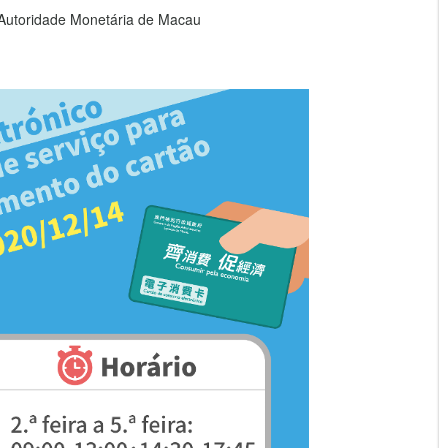
 Autoridade Monetária de Macau