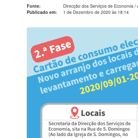
Fonte:
Direcção dos Serviços de Economia /
Publicado em:
1 de Dezembro de 2020 às 18:14