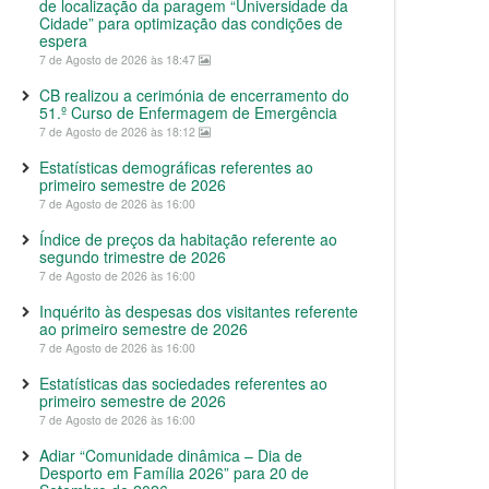
de localização da paragem “Universidade da
Cidade” para optimização das condições de
espera
7 de Agosto de 2026 às 18:47
CB realizou a cerimónia de encerramento do
51.º Curso de Enfermagem de Emergência
7 de Agosto de 2026 às 18:12
Estatísticas demográficas referentes ao
primeiro semestre de 2026
7 de Agosto de 2026 às 16:00
Índice de preços da habitação referente ao
segundo trimestre de 2026
7 de Agosto de 2026 às 16:00
Inquérito às despesas dos visitantes referente
ao primeiro semestre de 2026
7 de Agosto de 2026 às 16:00
Estatísticas das sociedades referentes ao
primeiro semestre de 2026
7 de Agosto de 2026 às 16:00
Adiar “Comunidade dinâmica – Dia de
Desporto em Família 2026” para 20 de