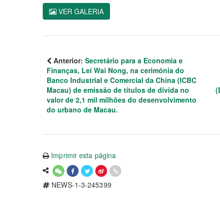
VER GALERIA
Anterior:
Secretário para a Economia e
Finanças, Lei Wai Nong, na cerimónia do
Banco Industrial e Comercial da China (ICBC
Macau) de emissão de títulos de dívida no
(
valor de 2,1 mil milhões do desenvolvimento
do urbano de Macau.
Imprimir esta página
NEWS-1-3-245399