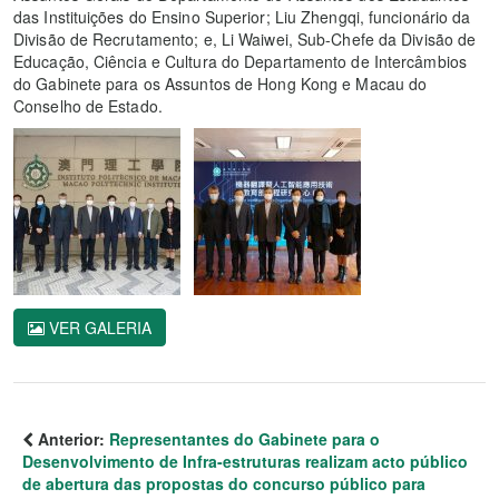
das Instituições do Ensino Superior; Liu Zhengqi, funcionário da
Divisão de Recrutamento; e, Li Waiwei, Sub-Chefe da Divisão de
Educação, Ciência e Cultura do Departamento de Intercâmbios
do Gabinete para os Assuntos de Hong Kong e Macau do
Conselho de Estado.
VER GALERIA
Anterior:
Representantes do Gabinete para o
Desenvolvimento de Infra-estruturas realizam acto público
de abertura das propostas do concurso público para