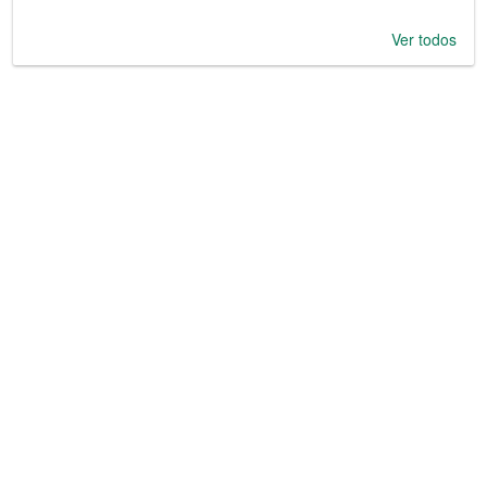
Ver todos