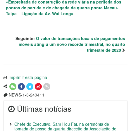
«Empreitada de construção da rede viária na periferia dos
pontos de partida e de chegada da quarta ponte Macau-
Taipa – Ligação da Av. Wai Long».
Seguinte:
O valor de transações locais de pagamentos
móveis atingiu um novo recorde trimestral, no quarto
trimestre de 2020
Imprimir esta página
NEWS-1-3-249411
Últimas notícias
Chefe do Executivo, Sam Hou Fai, na cerimónia de
tomada de posse da quarta direcção da Associação de