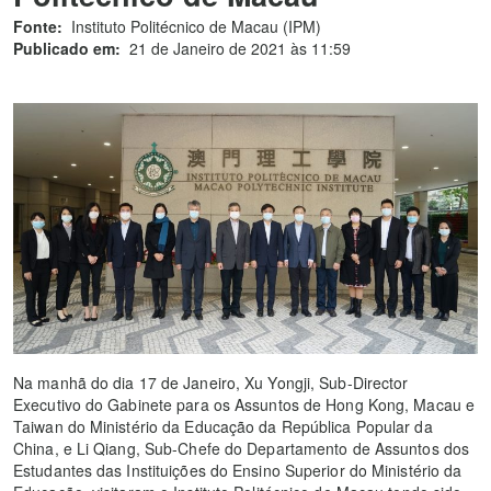
Fonte:
Instituto Politécnico de Macau (IPM)
Publicado em:
21 de Janeiro de 2021 às 11:59
Na manhã do dia 17 de Janeiro, Xu Yongji, Sub-Director
Executivo do Gabinete para os Assuntos de Hong Kong, Macau e
Taiwan do Ministério da Educação da República Popular da
China, e Li Qiang, Sub-Chefe do Departamento de Assuntos dos
Estudantes das Instituições do Ensino Superior do Ministério da