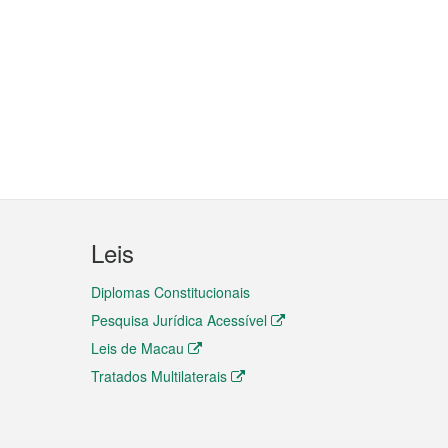
Leis
Diplomas Constitucionais
Pesquisa Jurídica Acessível
Leis de Macau
Tratados Multilaterais