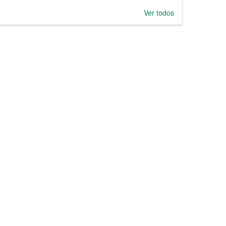
Ver todos