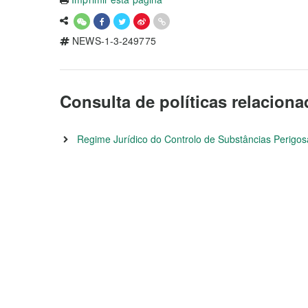
NEWS-1-3-249775
Consulta de políticas relacion
Regime Jurídico do Controlo de Substâncias Perigos