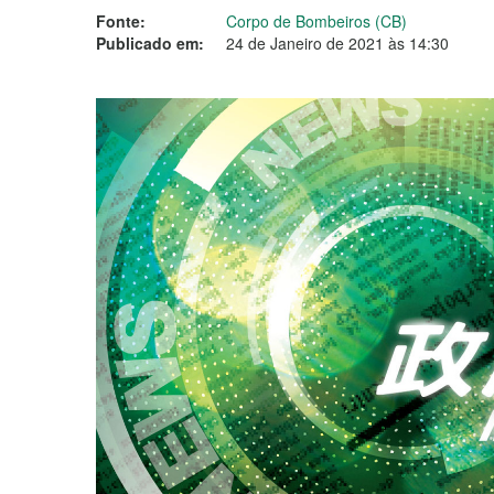
Fonte:
Corpo de Bombeiros (CB)
Publicado em:
24 de Janeiro de 2021 às 14:30