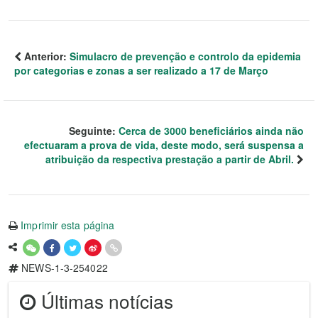
Anterior:
Simulacro de prevenção e controlo da epidemia
por categorias e zonas a ser realizado a 17 de Março
Seguinte:
Cerca de 3000 beneficiários ainda não
efectuaram a prova de vida, deste modo, será suspensa a
atribuição da respectiva prestação a partir de Abril.
Imprimir esta página
NEWS-1-3-254022
Últimas notícias