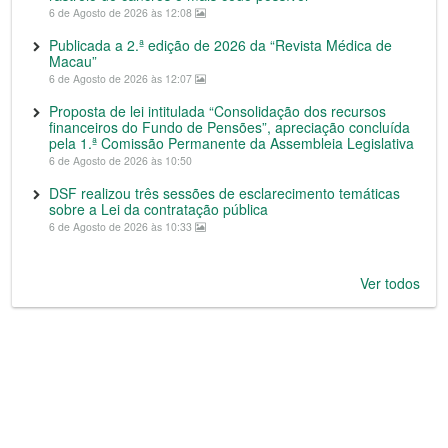
6 de Agosto de 2026 às 12:08
Publicada a 2.ª edição de 2026 da “Revista Médica de
Macau”
6 de Agosto de 2026 às 12:07
Proposta de lei intitulada “Consolidação dos recursos
financeiros do Fundo de Pensões”, apreciação concluída
pela 1.ª Comissão Permanente da Assembleia Legislativa
6 de Agosto de 2026 às 10:50
DSF realizou três sessões de esclarecimento temáticas
sobre a Lei da contratação pública
6 de Agosto de 2026 às 10:33
Ver todos