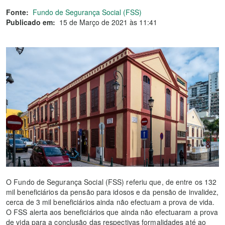
Fonte:
Fundo de Segurança Social (FSS)
Publicado em:
15 de Março de 2021 às 11:41
O Fundo de Segurança Social (FSS) referiu que, de entre os 132
mil beneficiários da pensão para idosos e da pensão de invalidez,
cerca de 3 mil beneficiários ainda não efectuam a prova de vida.
O FSS alerta aos beneficiários que ainda não efectuaram a prova
de vida para a conclusão das respectivas formalidades até ao