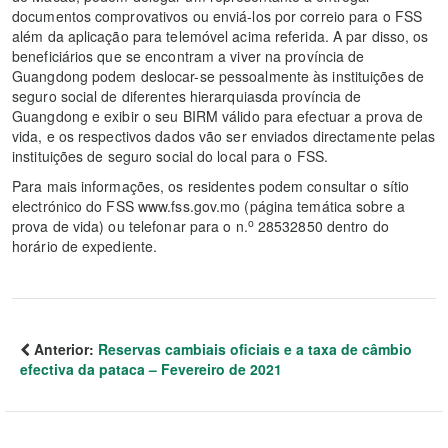
documentos comprovativos ou enviá-los por correio para o FSS
além da aplicação para telemóvel acima referida. A par disso, os
beneficiários que se encontram a viver na província de
Guangdong podem deslocar-se pessoalmente às instituições de
seguro social de diferentes hierarquiasda província de
Guangdong e exibir o seu BIRM válido para efectuar a prova de
vida, e os respectivos dados vão ser enviados directamente pelas
instituições de seguro social do local para o FSS.
Para mais informações, os residentes podem consultar o sítio
electrónico do FSS www.fss.gov.mo (página temática sobre a
o
prova de vida) ou telefonar para o n.
28532850 dentro do
horário de expediente.
Anterior:
Reservas cambiais oficiais e a taxa de câmbio
efectiva da pataca – Fevereiro de 2021