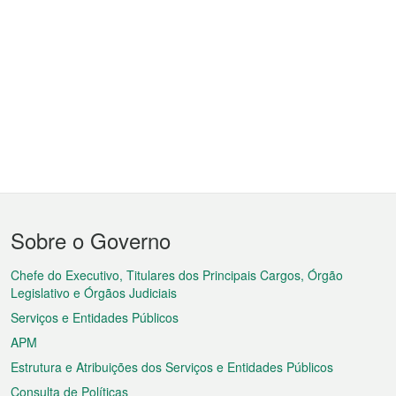
Menu
Sobre o Governo
do
rodapé
Chefe do Executivo, Titulares dos Principais Cargos, Órgão
Legislativo e Órgãos Judiciais
Serviços e Entidades Públicos
APM
Estrutura e Atribuições dos Serviços e Entidades Públicos
Consulta de Políticas