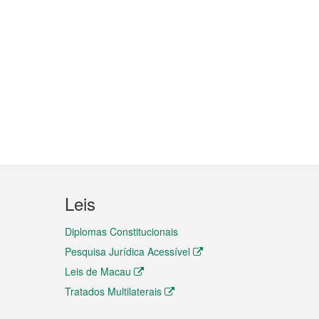
Leis
Diplomas Constitucionais
Pesquisa Jurídica Acessível
Leis de Macau
Tratados Multilaterais