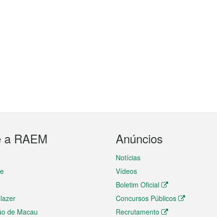
e a RAEM
Anúncios
Notícias
te
Vídeos
Boletim Oficial
 lazer
Concursos Públicos
ão de Macau
Recrutamento