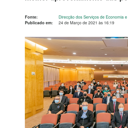
Fonte:
Direcção dos Serviços de Economia 
Publicado em:
24 de Março de 2021 às 16:19