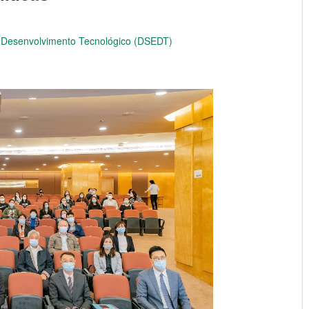
e Desenvolvimento Tecnológico (DSEDT)