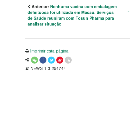
Anterior:
Nenhuma vacina com embalagem
defeituosa foi utilizada em Macau. Serviços
“
de Saúde reuniram com Fosun Pharma para
analisar situação
Imprimir esta página
NEWS-1-3-254744