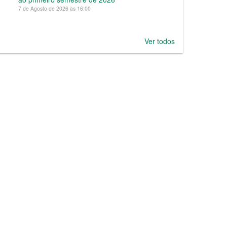
7 de Agosto de 2026 às 16:00
Ver todos