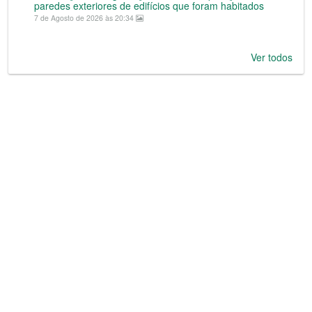
paredes exteriores de edifícios que foram habitados
7 de Agosto de 2026 às 20:34
Ver todos