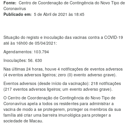
Fonte:
Centro de Coordenação de Contingência do Novo Tipo de
Coronavírus
Publicado em:
5 de Abril de 2021 às 18:45
Situação do registo e inoculação das vacinas contra a COVID-19
até às 16h00 de 05/04/2021:
Agendamentos: 103.794
Inoculações: 56. 630
Nas últimas 24 horas, houve 4 notificações de eventos adversos
(4 eventos adversos ligeiros; zero (0) evento adverso grave).
Eventos adversos (desde início da vacinação): 218 notificações
(217 eventos adversos ligeiros; um evento adverso grave).
O Centro de Coordenação de Contingência do Novo Tipo de
Coronavírus apela a todos os residentes para administrar a
vacina de modo a se protegerem, proteger os membros da sua
família até criar uma barreira imunológica para proteger a
sociedade de Macau.