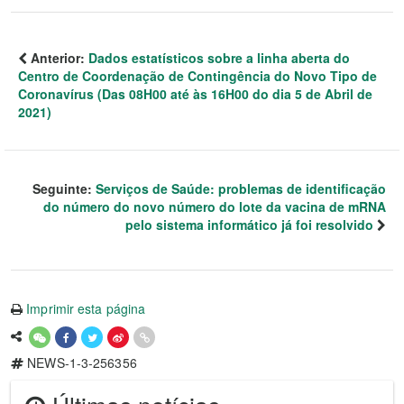
Anterior:
Dados estatísticos sobre a linha aberta do
Centro de Coordenação de Contingência do Novo Tipo de
Coronavírus (Das 08H00 até às 16H00 do dia 5 de Abril de
2021)
Seguinte:
Serviços de Saúde: problemas de identificação
do número do novo número do lote da vacina de mRNA
pelo sistema informático já foi resolvido
Imprimir esta página
NEWS-1-3-256356