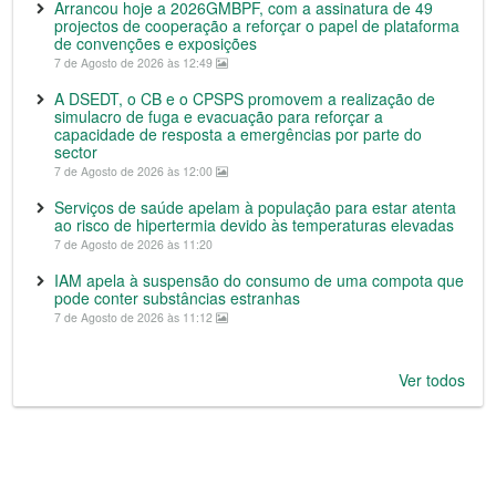
Arrancou hoje a 2026GMBPF, com a assinatura de 49
projectos de cooperação a reforçar o papel de plataforma
de convenções e exposições
7 de Agosto de 2026 às 12:49
A DSEDT, o CB e o CPSPS promovem a realização de
simulacro de fuga e evacuação para reforçar a
capacidade de resposta a emergências por parte do
sector
7 de Agosto de 2026 às 12:00
Serviços de saúde apelam à população para estar atenta
ao risco de hipertermia devido às temperaturas elevadas
7 de Agosto de 2026 às 11:20
IAM apela à suspensão do consumo de uma compota que
pode conter substâncias estranhas
7 de Agosto de 2026 às 11:12
Ver todos