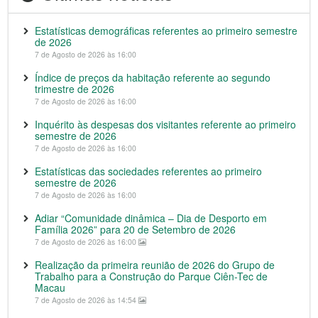
Estatísticas demográficas referentes ao primeiro semestre
de 2026
7 de Agosto de 2026 às 16:00
Índice de preços da habitação referente ao segundo
trimestre de 2026
7 de Agosto de 2026 às 16:00
Inquérito às despesas dos visitantes referente ao primeiro
semestre de 2026
7 de Agosto de 2026 às 16:00
Estatísticas das sociedades referentes ao primeiro
semestre de 2026
7 de Agosto de 2026 às 16:00
Adiar “Comunidade dinâmica – Dia de Desporto em
Família 2026” para 20 de Setembro de 2026
7 de Agosto de 2026 às 16:00
Realização da primeira reunião de 2026 do Grupo de
Trabalho para a Construção do Parque Ciên-Tec de
Macau
7 de Agosto de 2026 às 14:54