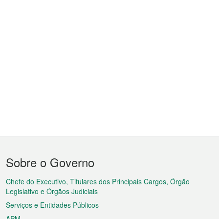
Menu
Sobre o Governo
do
rodapé
Chefe do Executivo, Titulares dos Principais Cargos, Órgão
Legislativo e Órgãos Judiciais
Serviços e Entidades Públicos
APM