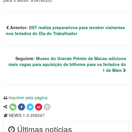
para o sector: 85976220).
Anterior:
DST realiza preparativos para receber visitantes
nos feriados do Dia do Trabalhador
Seguinte:
Museu do Grande Prémio de Macau adiciona
mais vagas para aquisição de bilhetes para os feriados do
1 de Maio
Imprimir esta página
NEWS-1-3-258367
Últimas notícias