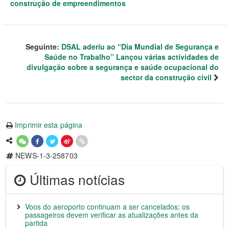
construção de empreendimentos
Seguinte:
DSAL aderiu ao “Dia Mundial de Segurança e
Saúde no Trabalho” Lançou várias actividades de
divulgação sobre a segurança e saúde ocupacional do
sector da construção civil
Imprimir esta página
NEWS-1-3-258703
Últimas notícias
Voos do aeroporto continuam a ser cancelados; os
passageiros devem verificar as atualizações antes da
partida