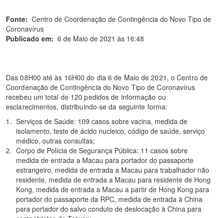
Fonte:
Centro de Coordenação de Contingência do Novo Tipo de
Coronavírus
Publicado em:
6 de Maio de 2021 às 16:48
Das 08H00 até às 16H00 do dia 6 de Maio de 2021, o Centro de
Coordenação de Contingência do Novo Tipo de Coronavírus
recebeu um total de 120 pedidos de informação ou
esclarecimentos, distribuindo-se da seguinte forma:
Serviços de Saúde: 109 casos sobre vacina, medida de
isolamento, teste de ácido nucleico, código de saúde, serviço
médico, outras consultas;
Corpo de Polícia de Segurança Pública: 11 casos sobre
medida de entrada a Macau para portador do passaporte
estrangeiro, medida de entrada a Macau para trabalhador não
residente, medida de entrada a Macau para residente de Hong
Kong, medida de entrada a Macau a partir de Hong Kong para
portador do passaporte da RPC, medida de entrada à China
para portador do salvo conduto de deslocação à China para