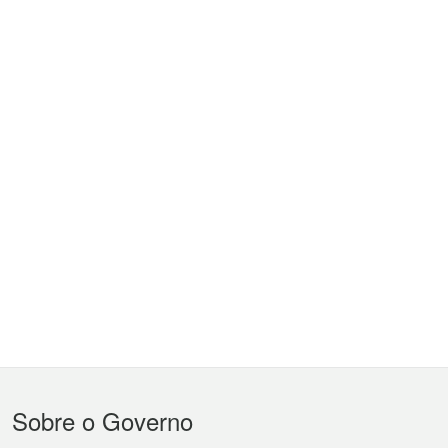
Menu
Sobre o Governo
do