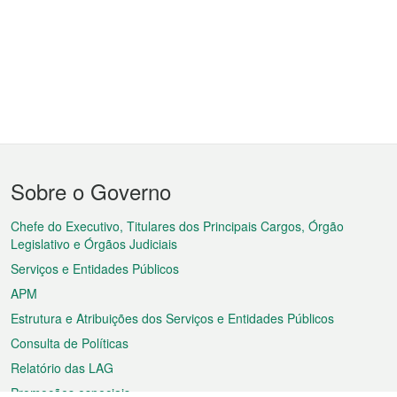
Menu
Sobre o Governo
do
rodapé
Chefe do Executivo, Titulares dos Principais Cargos, Órgão
Legislativo e Órgãos Judiciais
Serviços e Entidades Públicos
APM
Estrutura e Atribuições dos Serviços e Entidades Públicos
Consulta de Políticas
Relatório das LAG
Promoções especiais