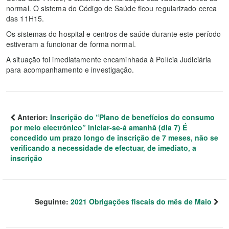
normal. O sistema do Código de Saúde ficou regularizado cerca
das 11H15.
Os sistemas do hospital e centros de saúde durante este período
estiveram a funcionar de forma normal.
A situação foi imediatamente encaminhada à Polícia Judiciária
para acompanhamento e investigação.
Anterior:
Inscrição do “Plano de benefícios do consumo
por meio electrónico” iniciar-se-á amanhã (dia 7) É
concedido um prazo longo de inscrição de 7 meses, não se
verificando a necessidade de efectuar, de imediato, a
inscrição
Seguinte:
2021 Obrigações fiscais do mês de Maio