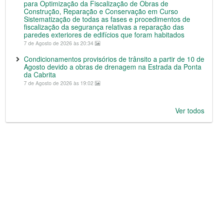
para Optimização da Fiscalização de Obras de
Construção, Reparação e Conservação em Curso
Sistematização de todas as fases e procedimentos de
fiscalização da segurança relativas a reparação das
paredes exteriores de edifícios que foram habitados
7 de Agosto de 2026 às 20:34
Condicionamentos provisórios de trânsito a partir de 10 de
Agosto devido a obras de drenagem na Estrada da Ponta
da Cabrita
7 de Agosto de 2026 às 19:02
Ver todos