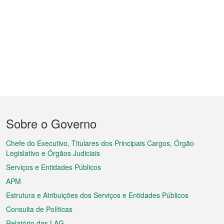
Menu
Sobre o Governo
do
rodapé
Chefe do Executivo, Titulares dos Principais Cargos, Órgão
Legislativo e Órgãos Judiciais
Serviços e Entidades Públicos
APM
Estrutura e Atribuições dos Serviços e Entidades Públicos
Consulta de Políticas
Relatório das LAG