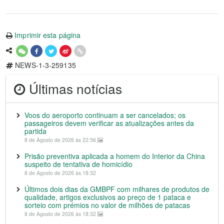
Imprimir esta página
NEWS-1-3-259135
Últimas notícias
Voos do aeroporto continuam a ser cancelados; os
passageiros devem verificar as atualizações antes da
partida
8 de Agosto de 2026 às 22:56
Prisão preventiva aplicada a homem do Interior da China
suspeito de tentativa de homicídio
8 de Agosto de 2026 às 18:32
Últimos dois dias da GMBPF com milhares de produtos de
qualidade, artigos exclusivos ao preço de 1 pataca e
sorteio com prémios no valor de milhões de patacas
8 de Agosto de 2026 às 18:32