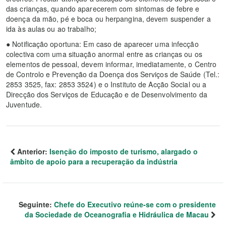
das crianças, quando aparecerem com sintomas de febre e
doença da mão, pé e boca ou herpangina, devem suspender a
ida às aulas ou ao trabalho;
● Notificação oportuna: Em caso de aparecer uma infecção
colectiva com uma situação anormal entre as crianças ou os
elementos de pessoal, devem informar, imediatamente, o Centro
de Controlo e Prevenção da Doença dos Serviços de Saúde (Tel.:
2853 3525, fax: 2853 3524) e o Instituto de Acção Social ou a
Direcção dos Serviços de Educação e de Desenvolvimento da
Juventude.
Anterior:
Isenção do imposto de turismo, alargado o
âmbito de apoio para a recuperação da indústria
Seguinte:
Chefe do Executivo reúne-se com o presidente
da Sociedade de Oceanografia e Hidráulica de Macau