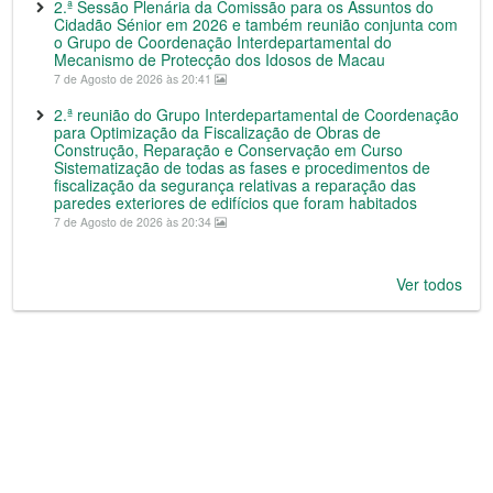
2.ª Sessão Plenária da Comissão para os Assuntos do
Cidadão Sénior em 2026 e também reunião conjunta com
o Grupo de Coordenação Interdepartamental do
Mecanismo de Protecção dos Idosos de Macau
7 de Agosto de 2026 às 20:41
2.ª reunião do Grupo Interdepartamental de Coordenação
para Optimização da Fiscalização de Obras de
Construção, Reparação e Conservação em Curso
Sistematização de todas as fases e procedimentos de
fiscalização da segurança relativas a reparação das
paredes exteriores de edifícios que foram habitados
7 de Agosto de 2026 às 20:34
Ver todos