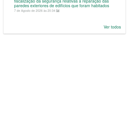
fiscalização da segurança relativas a reparação das
paredes exteriores de edifícios que foram habitados
7 de Agosto de 2026 às 20:34
Ver todos