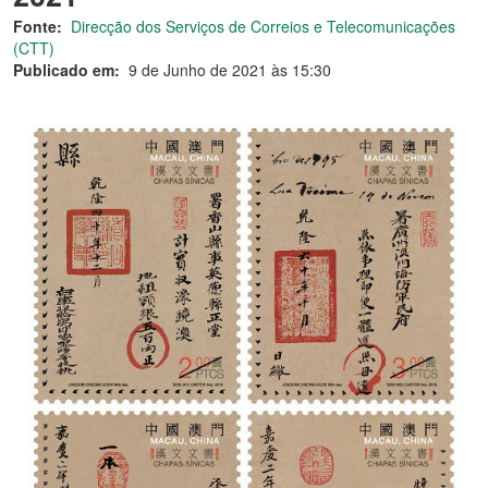
Fonte:
Direcção dos Serviços de Correios e Telecomunicações
(CTT)
Publicado em:
9 de Junho de 2021 às 15:30