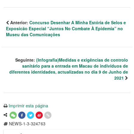
Anterior:
Concurso Desenhar A Minha Estória de Selos e
Exposicão Especial “Juntos No Combate À Epidemia” no
Museu das Comunicações
Seguinte:
(Infografia)Medidas e exigências de controlo
sanitário para a entrada em Macau de indivíduos de
diferentes identidades, actualizadas no dia 9 de Junho de
2021
Imprimir esta página
NEWS-1-3-324763