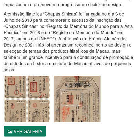
impulsionam e promovem o progresso do sector de design.
A emissão filatélica “Chapas Sínicas” foi lançada no dia 6 de
Julho de 2018 para comemorar o sucesso da inscrição das
“Chapas Sínicas” no “Registo da Memória do Mundo para a Ásia-
Pacífico” em 2016 e no “Registo da Memória do Mundo” em
2017, ambos da UNESCO. A obtenção do Prémio Alemão de
Design de 2021 não foi apenas um reconhecimento ao design e
selecção de temas dos produtos filatélicos de Macau, mas
também um grande incentivo para a continuação de promoção e
de estudos da história e cultura de Macau através de pequenos
selos.
VER GALERIA