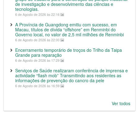
de investigação e desenvolvimento das ciências e
tecnologias.
6 de Agosto de 2026 às 22:16
A Província de Guangdong emitiu com sucesso, em
Macau, títulos de dívida “offshore” em Renminbi do
Governo local, no valor de 2,5 mil milhões de Renminbi
6 de Agosto de 2026 às 22:00
Encerramento temporário de troços do Trilho da Taipa
Grande para reparação
6 de Agosto de 2026 às 17:29
Serviços de Saúde realizaram conferência de imprensa e
actividade “flash mob” Transmitindo aos residentes as
informações de prevenção do cancro da pele
6 de Agosto de 2026 às 16:59
Ver todos