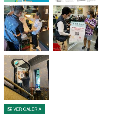
VER GALERIA