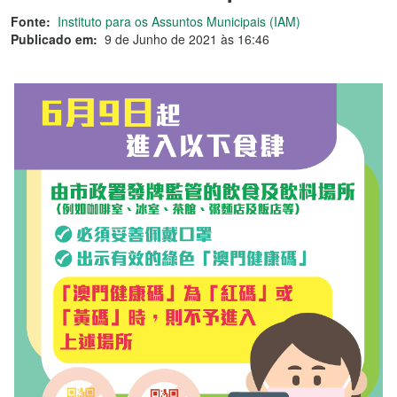
Fonte:
Instituto para os Assuntos Municipais (IAM)
Publicado em:
9 de Junho de 2021 às 16:46