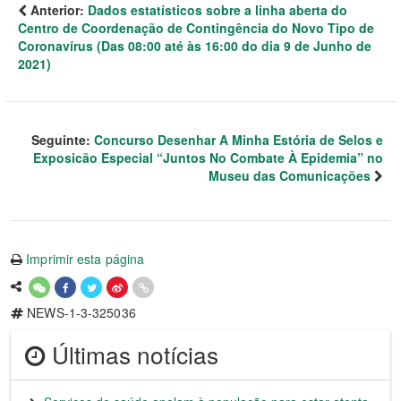
Anterior:
Dados estatísticos sobre a linha aberta do
Centro de Coordenação de Contingência do Novo Tipo de
Coronavírus (Das 08:00 até às 16:00 do dia 9 de Junho de
2021)
Seguinte:
Concurso Desenhar A Minha Estória de Selos e
Exposicão Especial “Juntos No Combate À Epidemia” no
Museu das Comunicações
Imprimir esta página
NEWS-1-3-325036
Últimas notícias