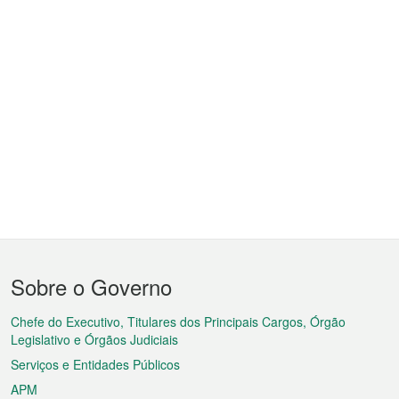
Menu
Sobre o Governo
do
rodapé
Chefe do Executivo, Titulares dos Principais Cargos, Órgão
Legislativo e Órgãos Judiciais
Serviços e Entidades Públicos
APM