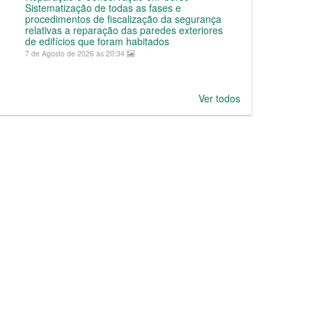
Sistematização de todas as fases e
procedimentos de fiscalização da segurança
relativas a reparação das paredes exteriores
de edifícios que foram habitados
7 de Agosto de 2026 às 20:34
Ver todos