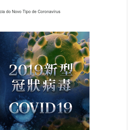
ia do Novo Tipo de Coronavírus