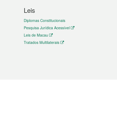
Leis
Diplomas Constitucionais
Pesquisa Jurídica Acessível
Leis de Macau
Tratados Multilaterais
elemóvel