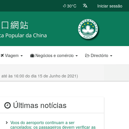
30°C
Iniciar sessão
Viagem
Negócios e comércio
Directório
 até às 16:00 do dia 15 de Junho de 2021)
Últimas notícias
Voos do aeroporto continuam a ser
cancelados; os passageiros devem verificar as