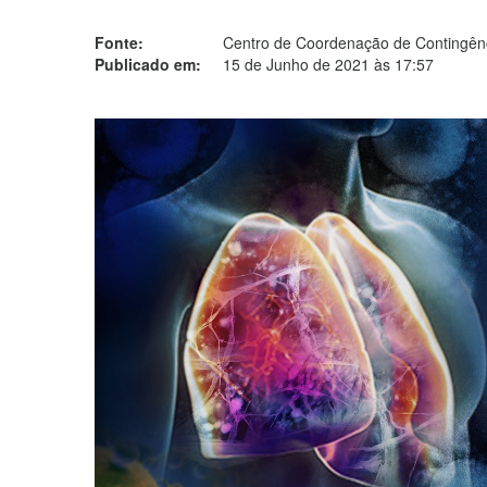
Fonte:
Centro de Coordenação de Contingênc
Publicado em:
15 de Junho de 2021 às 17:57