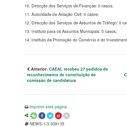
10. Direcção dos Serviços de Finanças: 0 casos;
11. Autoridade de Aviação Civil: 0 casos;
12. Direcção dos Serviços de Assuntos de Tráfego: 0 ca
13. Instituto para os Assuntos Municipais: 0 casos;
14. Instituto de Promoção do Comércio e do Investimen
Anterior:
CAEAL recebeu 27 pedidos de
reconhecimento de constituição de
C
comissão de candidatura
Imprimir esta página
NEWS-1-3-339135