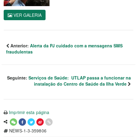
VER GALERIA
Anterior:
Alerta da PJ cuidado com a mensagens SMS
fraudulentas
Seguinte:
Serviços de Saúde: UTLAP passa a funcionar na
instalação do Centro de Saúde da Ilha Verde
Imprimir esta página
NEWS-1-3-359806