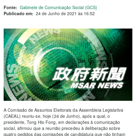
Fonte:
Gabinete de Comunicação Social (GCS)
Publicado em:
24 de Junho de 2021 às 16:52
A Comissão de Assuntos Eleitorais da Assembleia Legislativa
(CAEAL) reuniu-se, hoje (24 de Junho), após a qual, o
presidente, Tong Hio Fong, em declarações à comunicação
social, afirmou que a reunião precedeu à deliberação sobre
quatro pedidos das comissões de candidatura que não tinham