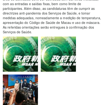
com as entradas e saídas fixas, bem como limite de
participantes. Além disso, as candidaturas têm de cumprir as
directrizes anti-pandemia dos Serviços de Saúde, e tomar
medidas adequadas, nomeadamente a medição de temperatura,
apresentação do Código de Saúde de Macau e uso de máscara.
As referidas orientações serão entregues à confirmação dos
Serviços de Saúde.