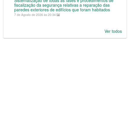
Sistematização de todas as fases e procedimentos de
fiscalização da segurança relativas a reparação das
paredes exteriores de edifícios que foram habitados
7 de Agosto de 2026 às 20:34
Ver todos