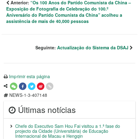
Anterior:
“Os 100 Anos do Partido Comunista da China –
Exposição de Fotografia de Celebração do 100.º
Aniversário do Partido Comunista da China” acolheu a
assistência de mais de 40,000 pessoas
Seguinte:
Actualização do Sistema da DSAJ
Imprimir esta página
NEWS-1-3-407148
Últimas notícias
Chefe do Executivo Sam Hou Fai visitou a 1.ª fase do
projecto da Cidade (Universitária) de Educação
Internacional de Macau e Hengqin