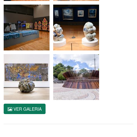
VER GALERIA