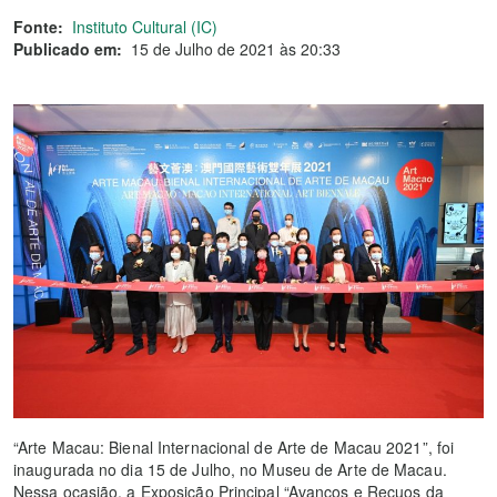
Fonte:
Instituto Cultural (IC)
Publicado em:
15 de Julho de 2021 às 20:33
“Arte Macau: Bienal Internacional de Arte de Macau 2021”, foi
inaugurada no dia 15 de Julho, no Museu de Arte de Macau.
Nessa ocasião, a Exposição Principal “Avanços e Recuos da