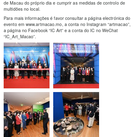
de Macau do próprio dia e cumprir as medidas de controlo de
multidões no local.
Para mais informações é favor consultar a página electrónica do
evento em www.artmacao.mo, a conta no Instagram “artmacao”,
a página no Facebook “IC Art” e a conta do IC no WeChat
“IC_Art_Macao”.