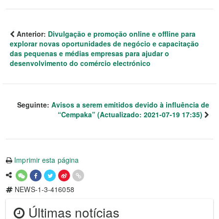
Anterior:
Divulgação e promoção online e offline para
explorar novas oportunidades de negócio e capacitação
das pequenas e médias empresas para ajudar o
desenvolvimento do comércio electrónico
Seguinte:
Avisos a serem emitidos devido à influência de
“Cempaka” (Actualizado: 2021-07-19 17:35)
Imprimir esta página
NEWS-1-3-416058
Últimas notícias