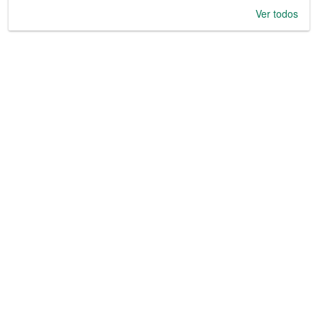
Ver todos