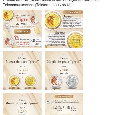
Telecomunicações (Telefone: 8396 8513).