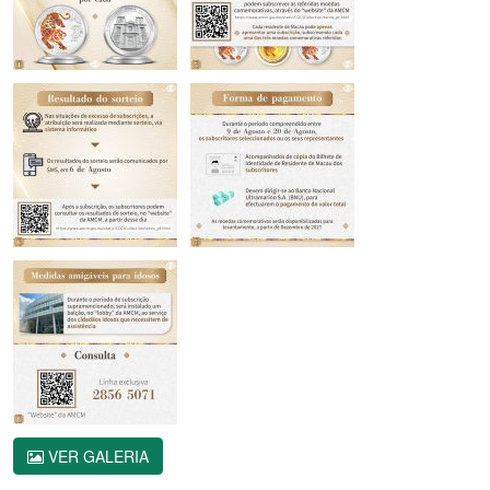
VER GALERIA