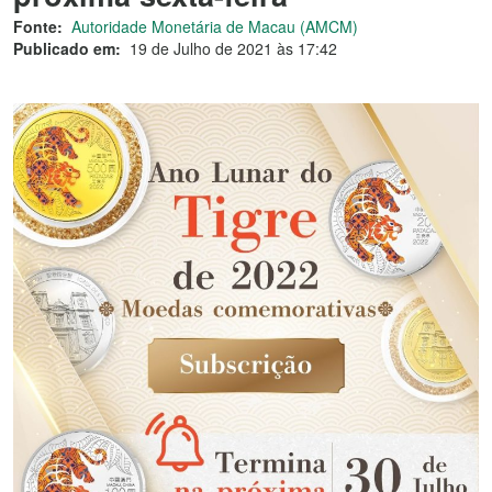
Fonte:
Autoridade Monetária de Macau (AMCM)
Publicado em:
19 de Julho de 2021 às 17:42