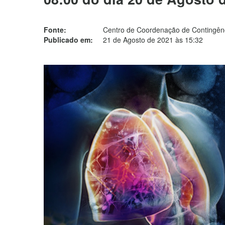
Fonte:
Centro de Coordenação de Contingênc
Publicado em:
21 de Agosto de 2021 às 15:32