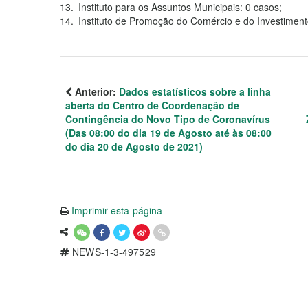
Instituto para os Assuntos Municipais: 0 casos;
Instituto de Promoção do Comércio e do Investimen
Anterior:
Dados estatísticos sobre a linha
aberta do Centro de Coordenação de
Contingência do Novo Tipo de Coronavírus
(Das 08:00 do dia 19 de Agosto até às 08:00
do dia 20 de Agosto de 2021)
Imprimir esta página
NEWS-1-3-497529