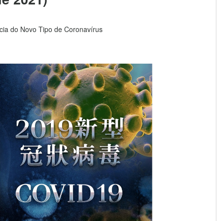
ia do Novo Tipo de Coronavírus