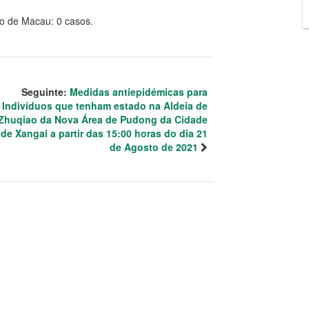
to de Macau: 0 casos.
Seguinte:
Medidas antiepidémicas para
Indivíduos que tenham estado na Aldeia de
Zhuqiao da Nova Área de Pudong da Cidade
de Xangai a partir das 15:00 horas do dia 21
de Agosto de 2021