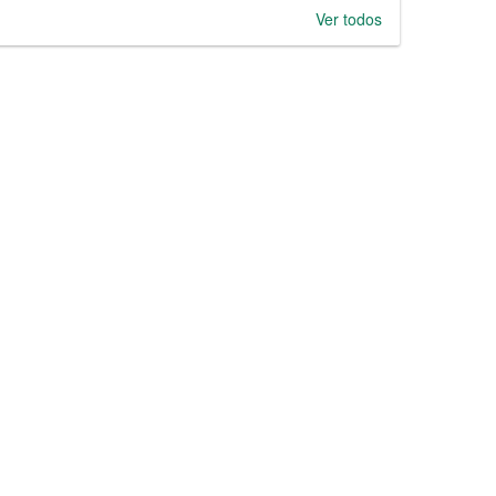
Ver todos