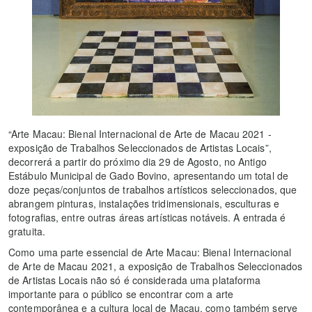
“Arte Macau: Bienal Internacional de Arte de Macau 2021 -
exposição de Trabalhos Seleccionados de Artistas Locais”,
decorrerá a partir do próximo dia 29 de Agosto, no Antigo
Estábulo Municipal de Gado Bovino, apresentando um total de
doze peças/conjuntos de trabalhos artísticos seleccionados, que
abrangem pinturas, instalações tridimensionais, esculturas e
fotografias, entre outras áreas artísticas notáveis. A entrada é
gratuita.
Como uma parte essencial de Arte Macau: Bienal Internacional
de Arte de Macau 2021, a exposição de Trabalhos Seleccionados
de Artistas Locais não só é considerada uma plataforma
importante para o público se encontrar com a arte
contemporânea e a cultura local de Macau, como também serve