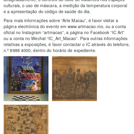
culturais, o uso de máscara, a medição da temperatura corporal
e a apresentação do código de saúde do dia.
Para mais informações sobre “Arte Macau”, é favor visitar a
página electrónica do evento em www.artmacao.mo, ou a conta
oficial no Instagram “artmacao”, a página no Facebook “IC Art”
ou a conta no Wechat “IC_Art_Macao”. Para outras informações
relativas a exposições, é favor contactar o IC através do telefone,
n.º 8988 4000, dentro do horário de expediente.