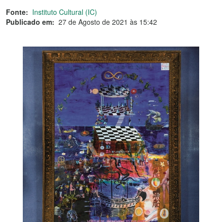
Fonte:
Instituto Cultural (IC)
Publicado em:
27 de Agosto de 2021 às 15:42