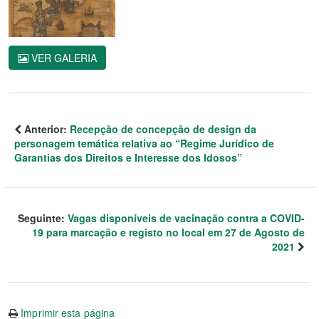
VER GALERIA
Anterior:
Recepção de concepção de design da
personagem temática relativa ao “Regime Jurídico de
Garantias dos Direitos e Interesse dos Idosos”
Seguinte:
Vagas disponíveis de vacinação contra a COVID-
19 para marcação e registo no local em 27 de Agosto de
2021
Imprimir esta página