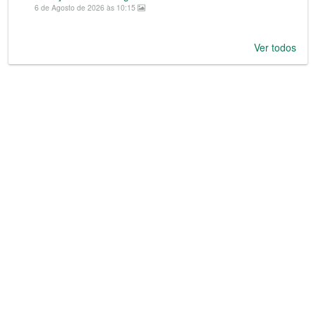
6 de Agosto de 2026 às 10:15
Ver todos